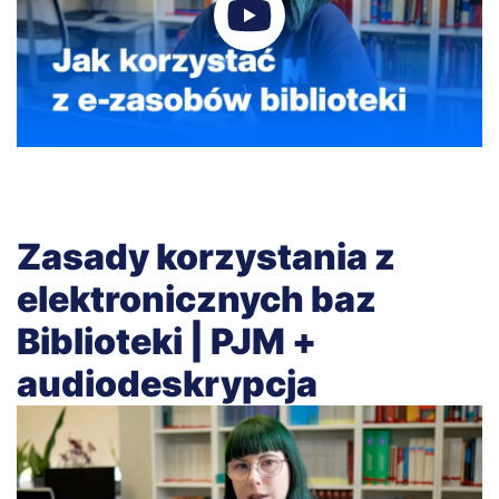
Zasady korzystania z
elektronicznych baz
Biblioteki | PJM +
audiodeskrypcja