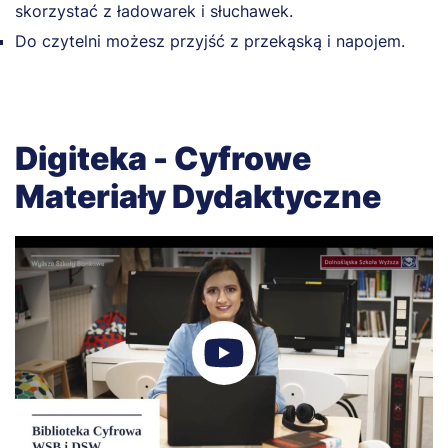
skorzystać z ładowarek i słuchawek.
Do czytelni możesz przyjść z przekąską i napojem.
Digiteka - Cyfrowe
Materiały Dydaktyczne