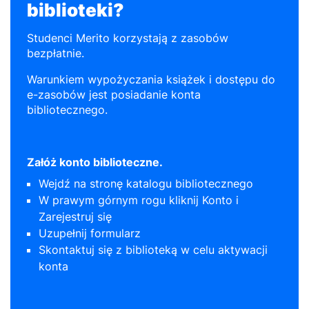
biblioteki?
Studenci Merito korzystają z zasobów
bezpłatnie.
Warunkiem wypożyczania książek i dostępu do
e-zasobów jest posiadanie konta
bibliotecznego.
Załóż konto biblioteczne.
Wejdź na stronę katalogu bibliotecznego
W prawym górnym rogu kliknij Konto i
Zarejestruj się
Uzupełnij formularz
Skontaktuj się z biblioteką w celu aktywacji
konta