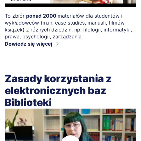
To zbiór
ponad 2000
materiałów dla studentów i
wykładowców (m.in. case studies, manuali, filmów,
książek) z różnych dziedzin, np. filologii, informatyki,
prawa, psychologii, zarządzania.
Dowiedz się więcej
Zasady korzystania z
elektronicznych baz
Biblioteki