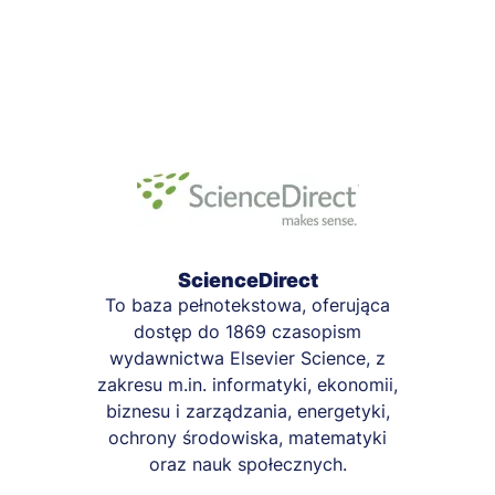
ScienceDirect
To baza pełnotekstowa, oferująca
dostęp do 1869 czasopism
wydawnictwa Elsevier Science, z
zakresu m.in. informatyki, ekonomii,
biznesu i zarządzania, energetyki,
ochrony środowiska, matematyki
oraz nauk społecznych.