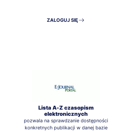
ZALOGUJ SIĘ
Lista A-Z czasopism
elektronicznych
pozwala na sprawdzanie dostępności
konkretnych publikacji w danej bazie