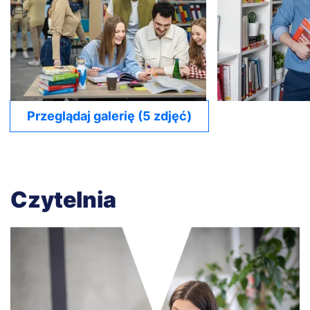
Przeglądaj galerię (5 zdjęć)
Czytelnia