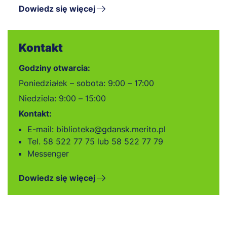
Dowiedz się więcej
Kontakt
Godziny otwarcia:
Poniedziałek – sobota: 9:00 – 17:00
Niedziela: 9:00 – 15:00
Kontakt:
E-mail:
biblioteka@gdansk.merito.pl
Tel. 58 522 77 75 lub 58 522 77 79
Messenger
Dowiedz się więcej