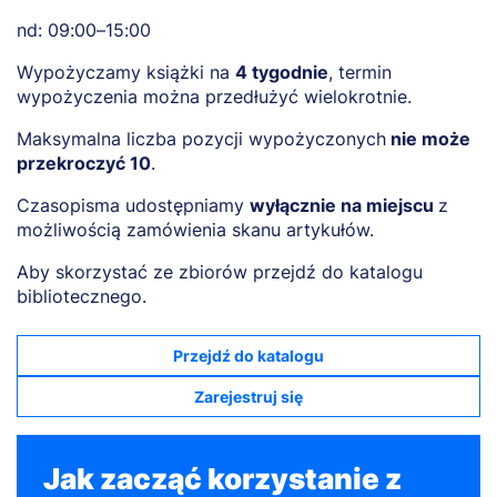
nd: 09:00–15:00
Wypożyczamy książki na
4 tygodnie
, termin
wypożyczenia można przedłużyć wielokrotnie.
Maksymalna liczba pozycji wypożyczonych
nie może
przekroczyć 10
.
Czasopisma udostępniamy
wyłącznie na miejscu
z
możliwością zamówienia skanu artykułów.
Aby skorzystać ze zbiorów przejdź do katalogu
bibliotecznego.
Przejdź do katalogu
Zarejestruj się
Jak zacząć korzystanie z