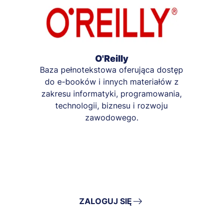
O'Reilly
Baza pełnotekstowa oferująca dostęp
do e-booków i innych materiałów z
zakresu informatyki, programowania,
technologii, biznesu i rozwoju
zawodowego.
ZALOGUJ SIĘ