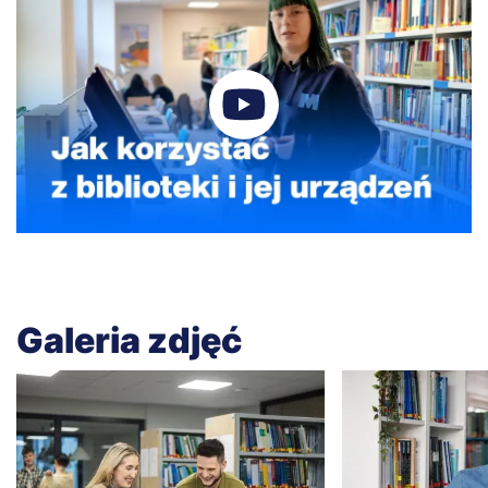
Galeria zdjęć