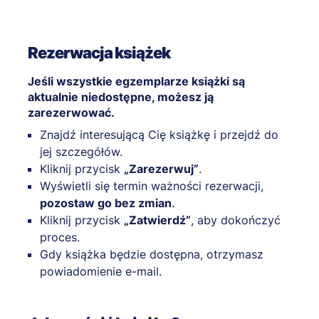
Rezerwacja książek
Jeśli wszystkie egzemplarze książki są
aktualnie niedostępne, możesz ją
zarezerwować.
Znajdź interesującą Cię książkę i przejdź do
jej szczegółów.
Kliknij przycisk
„Zarezerwuj”
.
Wyświetli się termin ważności rezerwacji,
pozostaw go bez zmian
.
Kliknij przycisk
„Zatwierdź”
, aby dokończyć
proces.
Gdy książka będzie dostępna, otrzymasz
powiadomienie e-mail.