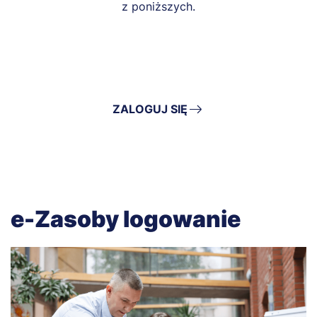
z poniższych.
ZALOGUJ SIĘ
e-Zasoby logowanie