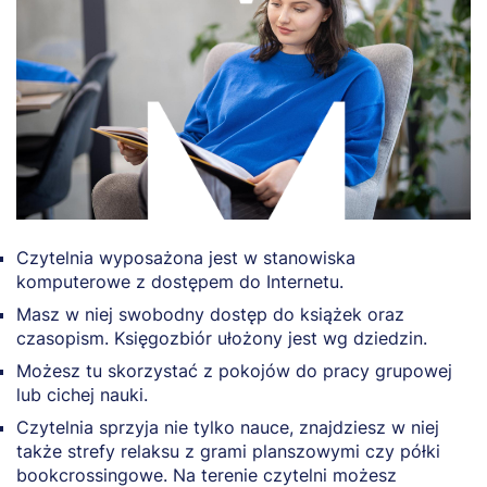
Czytelnia wyposażona jest w stanowiska
komputerowe z dostępem do Internetu.
Masz w niej swobodny dostęp do książek oraz
czasopism. Księgozbiór ułożony jest wg dziedzin.
Możesz tu skorzystać z pokojów do pracy grupowej
lub cichej nauki.
Czytelnia sprzyja nie tylko nauce, znajdziesz w niej
także strefy relaksu z grami planszowymi czy półki
bookcrossingowe. Na terenie czytelni możesz