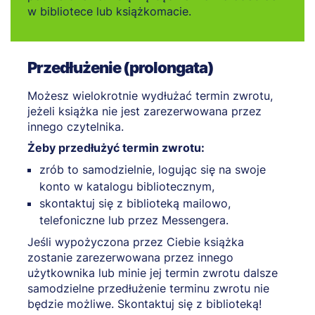
w bibliotece lub książkomacie.
Przedłużenie (prolongata)
Możesz wielokrotnie wydłużać termin zwrotu,
jeżeli książka nie jest zarezerwowana przez
innego czytelnika.
Żeby przedłużyć termin zwrotu:
zrób to samodzielnie, logując się na swoje
konto w katalogu bibliotecznym,
skontaktuj się z biblioteką mailowo,
telefoniczne lub przez Messengera.
Jeśli wypożyczona przez Ciebie książka
zostanie zarezerwowana przez innego
użytkownika lub minie jej termin zwrotu dalsze
samodzielne przedłużenie terminu zwrotu nie
będzie możliwe. Skontaktuj się z biblioteką!