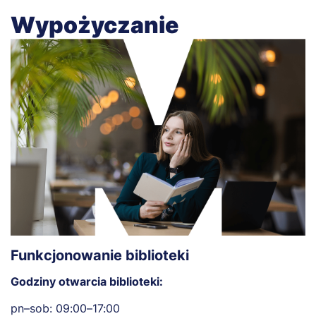
Wypożyczanie
Funkcjonowanie biblioteki
Godziny otwarcia biblioteki:
pn–sob: 09:00–17:00