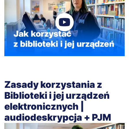
Zasady korzystania z
Biblioteki i jej urządzeń
elektronicznych |
audiodeskrypcja + PJM