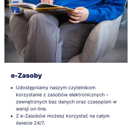
e-Zasoby
Udostępniamy naszym czytelnikom
korzystanie z zasobów elektronicznych –
zewnętrznych baz danych oraz czasopism w
wersji on-line.
Z e-Zasobów możesz korzystać na całym
świecie 24/7.