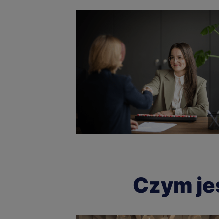
Czym je