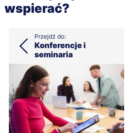
wspierać?
Przejdź do:
Konferencje i
seminaria