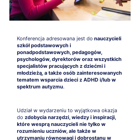
Konferencja adresowana jest do
nauczycieli
szkół podstawowych i
ponadpodstawowych, pedagogów,
psychologów, dyrektorów oraz wszystkich
specjalistów pracujących z dziećmi i
młodzieżą, a także osób zainteresowanych
tematem wsparcia dzieci z ADHD i/lub w
spektrum autyzmu
.
Udział w wydarzeniu to wyjątkowa okazja
do
zdobycia narzędzi, wiedzy i inspiracji,
które wesprą nauczycieli nie tylko w
rozumieniu uczniów, ale także w
utrzymaniu równowagi i dobrostanu w