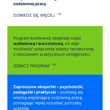
codziennej pracy
.
DOWIEDZ SIĘ WIĘCEJ
Program konferencji obejmuje część
wykładową i warsztatową
, co daje
możliwość połączenia wiedzy teoretycznej
z ćwiczeniem praktycznych umiejętności.
ZOBACZ PROGRAM
Zaproszone ekspertki – psycholożki,
pedagożki i praktyczki
– podzielą się
wiedzą wspierającą codzienną pracę,
pomagając lepiej rozumieć potrzeby
uczniów.