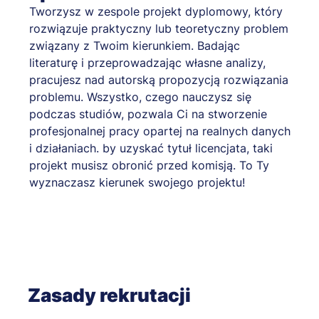
Tworzysz w zespole projekt dyplomowy, który
rozwiązuje praktyczny lub teoretyczny problem
związany z Twoim kierunkiem. Badając
literaturę i przeprowadzając własne analizy,
pracujesz nad autorską propozycją rozwiązania
problemu. Wszystko, czego nauczysz się
podczas studiów, pozwala Ci na stworzenie
profesjonalnej pracy opartej na realnych danych
i działaniach. by uzyskać tytuł licencjata, taki
projekt musisz obronić przed komisją. To Ty
wyznaczasz kierunek swojego projektu!
Zasady rekrutacji