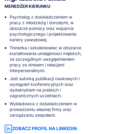
MENEDŻER KIERUNKU
Psycholog z doświadczeniem w
pracy z młodzieżą i dorosłymi, w
obszarze pomocy oraz wsparcia
psychologicznego i projektowania
kariery zawodowej.
Trenerka i szkoleniowiec w obszarze
kształtowania umiejętności miękkich,
ze szczególnym uwzględnieniem
pracy ze stresem i relacjami
interpersonalnymi.
Jest autorką publikacji naukowych i
wystąpień konferencyjnych oraz
dydaktykiem na polskich i
zagranicznych uczelniach.
Wykładowca z doświadczeniem w
prowadzeniu własnej firmy oraz
zarządzaniu zespołami.
ZOBACZ PROFIL NA LINKEDIN