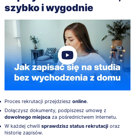
szybko i wygodnie
Proces rekrutacji przejdziesz
online
.
Dołączysz dokumenty, podpiszesz umowę z
dowolnego miejsca
za pośrednictwem Internetu.
W każdej chwili
sprawdzisz status rekrutacji
oraz
historię zapisów.