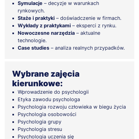
Symulacje
– decyzje w warunkach
rynkowych.
Staże i praktyki
– doświadczenie w firmach.
Wykłady z praktykami
– eksperci z rynku.
Nowoczesne narzędzia
– aktualne
technologie.
Case studies
– analiza realnych przypadków.
Wybrane zajęcia
kierunkowe:
Wprowadzenie do psychologii
Etyka zawodu psychologa
Psychologia rozwoju człowieka w biegu życia
Psychologia osobowości
Psychologia grupy
Psychologia stresu
Psychologia uczenia się