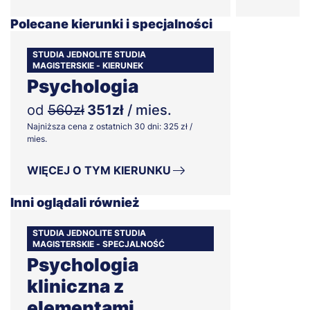
Polecane kierunki i specjalności
STUDIA JEDNOLITE STUDIA
MAGISTERSKIE - KIERUNEK
Psychologia
od
560zł
351zł
/ mies.
Najniższa cena z ostatnich 30 dni: 325 zł /
mies.
WIĘCEJ O TYM KIERUNKU
Inni oglądali również
STUDIA JEDNOLITE STUDIA
MAGISTERSKIE - SPECJALNOŚĆ
Psychologia
kliniczna z
elementami