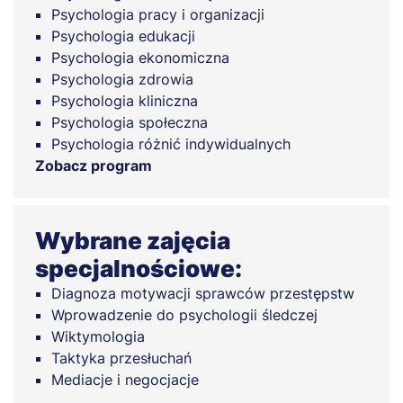
Psychologia pracy i organizacji
Psychologia edukacji
Psychologia ekonomiczna
Psychologia zdrowia
Psychologia kliniczna
Psychologia społeczna
Psychologia różnić indywidualnych
Zobacz program
Wybrane zajęcia
specjalnościowe:
Diagnoza motywacji sprawców przestępstw
Wprowadzenie do psychologii śledczej
Wiktymologia
Taktyka przesłuchań
Mediacje i negocjacje