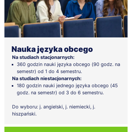
Nauka języka obcego
Na studiach stacjonarnych:
360 godzin nauki języka obcego (90 godz. na
semestr) od 1 do 4 semestru.
Na studiach niestacjonarnych:
180 godzin nauki jednego języka obcego (45
godz. na semestr) od 3 do 6 semestru.
Do wyboru: j. angielski, j. niemiecki, j.
hiszpański.