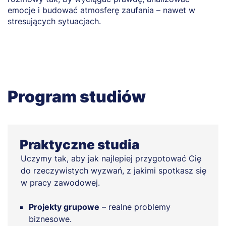
emocje i budować atmosferę zaufania – nawet w
p
stresujących sytuacjach.
Program studiów
Praktyczne studia
Uczymy tak, aby jak najlepiej przygotować Cię
do rzeczywistych wyzwań, z jakimi spotkasz się
w pracy zawodowej.
Projekty grupowe
– realne problemy
biznesowe.