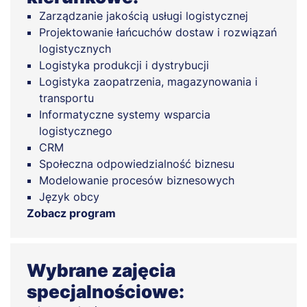
Zarządzanie jakością usługi logistycznej
Projektowanie łańcuchów dostaw i rozwiązań
logistycznych
Logistyka produkcji i dystrybucji
Logistyka zaopatrzenia, magazynowania i
transportu
Informatyczne systemy wsparcia
logistycznego
CRM
Społeczna odpowiedzialność biznesu
Modelowanie procesów biznesowych
Język obcy
Zobacz program
Wybrane zajęcia
specjalnościowe: