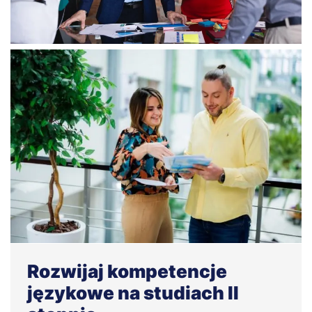
Rozwijaj kompetencje
językowe na studiach II