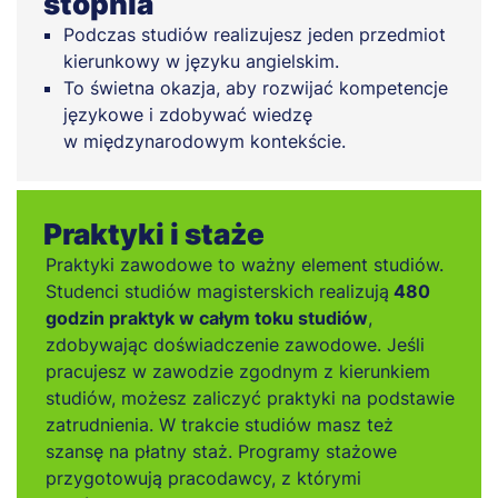
stopnia
Podczas studiów realizujesz jeden przedmiot
kierunkowy w języku angielskim.
To świetna okazja, aby rozwijać kompetencje
językowe i zdobywać wiedzę
w międzynarodowym kontekście.
Praktyki i staże
Praktyki zawodowe to ważny element studiów.
Studenci studiów magisterskich realizują
480
godzin praktyk w całym toku studiów
,
zdobywając doświadczenie zawodowe. Jeśli
pracujesz w zawodzie zgodnym z kierunkiem
studiów, możesz zaliczyć praktyki na podstawie
zatrudnienia. W trakcie studiów masz też
szansę na płatny staż. Programy stażowe
przygotowują pracodawcy, z którymi