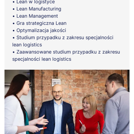
• Lean w logistyce
• Lean Manufacturing
• Lean Management
• Gra strategiczna Lean
• Optymalizacja jakości
• Studium przypadku z zakresu specjalności
lean logistics
• Zaawansowane studium przypadku z zakresu
specjalności lean logistics