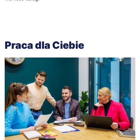
Praca dla Ciebie