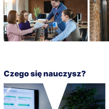
Czego się nauczysz?