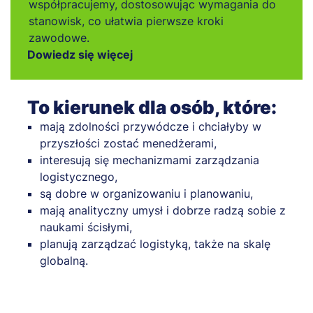
współpracujemy, dostosowując wymagania do
stanowisk, co ułatwia pierwsze kroki
zawodowe.
Dowiedz się więcej
To kierunek dla osób, które:
mają zdolności przywódcze i chciałyby w
przyszłości zostać menedżerami,
interesują się mechanizmami zarządzania
logistycznego,
są dobre w organizowaniu i planowaniu,
mają analityczny umysł i dobrze radzą sobie z
naukami ścisłymi,
planują zarządzać logistyką, także na skalę
globalną.