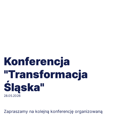
Konferencja
"Transformacja
Śląska"
28.05.2026
Zapraszamy na kolejną konferencję organizowaną