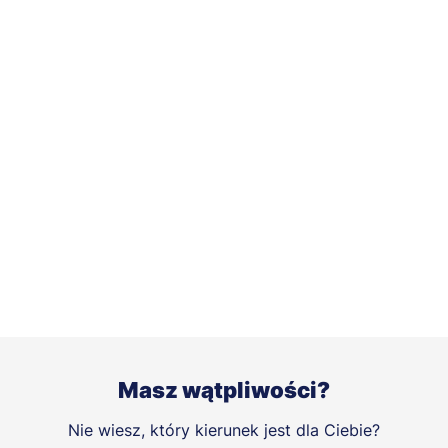
Masz wątpliwości?
Nie wiesz, który kierunek jest dla Ciebie?