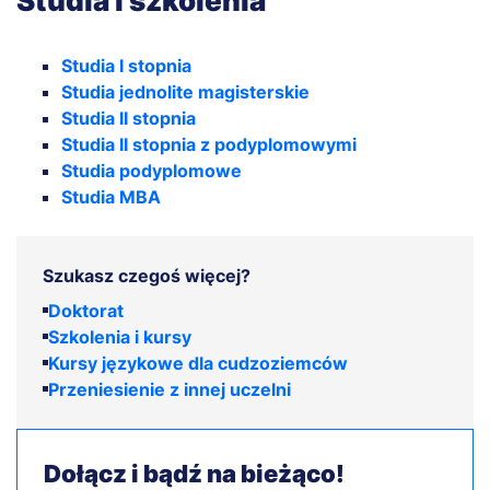
Studia i szkolenia
Studia I stopnia
Studia jednolite magisterskie
Studia II stopnia
Studia II stopnia z podyplomowymi
Studia podyplomowe
Studia MBA
Szukasz czegoś więcej?
Doktorat
Szkolenia i kursy
Kursy językowe dla cudzoziemców
Przeniesienie z innej uczelni
Dołącz i bądź na bieżąco!