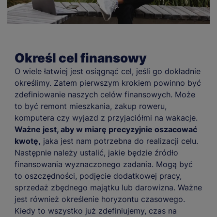
Określ cel finansowy
O wiele łatwiej jest osiągnąć cel, jeśli go dokładnie
określimy. Zatem pierwszym krokiem powinno być
zdefiniowanie naszych celów finansowych. Może
to być remont mieszkania, zakup roweru,
komputera czy wyjazd z przyjaciółmi na wakacje.
Ważne jest, aby w miarę precyzyjnie oszacować
kwotę,
jaka jest nam potrzebna do realizacji celu.
Następnie należy ustalić, jakie będzie źródło
finansowania wyznaczonego zadania. Mogą być
to oszczędności, podjęcie dodatkowej pracy,
sprzedaż zbędnego majątku lub darowizna. Ważne
jest również określenie horyzontu czasowego.
Kiedy to wszystko już zdefiniujemy, czas na