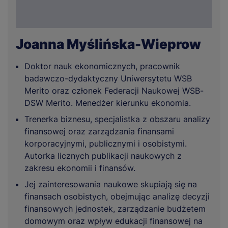
Joanna Myślińska-Wieprow
Doktor nauk ekonomicznych, pracownik
badawczo-dydaktyczny Uniwersytetu WSB
Merito oraz członek Federacji Naukowej WSB-
DSW Merito. Menedżer kierunku ekonomia.
Trenerka biznesu, specjalistka z obszaru analizy
finansowej oraz zarządzania finansami
korporacyjnymi, publicznymi i osobistymi.
Autorka licznych publikacji naukowych z
zakresu ekonomii i finansów.
Jej zainteresowania naukowe skupiają się na
finansach osobistych, obejmując analizę decyzji
finansowych jednostek, zarządzanie budżetem
domowym oraz wpływ edukacji finansowej na