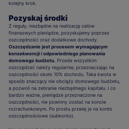
kolejny krok.
Pozyskaj środki
Z reguły, niezbędne na realizację celów
finansowych pieniądze, pozyskujemy poprzez
oszczędności oraz dodatkowe dochody.
Oszczędzanie jest procesem wymagającym
konsekwencji i odpowiedniego planowania
domowego budżetu.
Przede wszystkim
oszczędzać należy regularnie, przeznaczając na
oszczędności około 10% dochodu. Taka kwota w
sposób znaczący nie obciąży domowego budżetu,
a pozwoli na zebranie niezbędnego kapitału. I co
bardzo ważne, pieniądze przeznaczone na
oszczędności, nie powinny zostać na koncie
rozrachunkowym. Po prostu przelej je na konto
oszczędnościowe (subkonto).