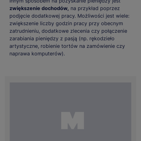
Innym sposobem na pozyskanie pieniędzy jest
zwiększenie dochodów,
na przykład poprzez
podjęcie dodatkowej pracy. Możliwości jest wiele:
zwiększenie liczby godzin pracy przy obecnym
zatrudnieniu, dodatkowe zlecenia czy połączenie
zarabiania pieniędzy z pasją (np. rękodzieło
artystyczne, robienie tortów na zamówienie czy
naprawa komputerów).