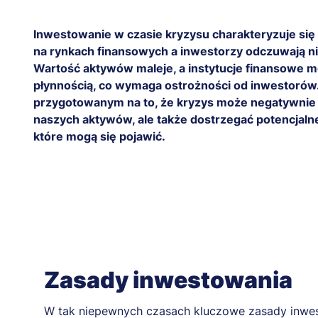
Inwestowanie w czasie kryzysu charakteryzuje si
na rynkach finansowych a inwestorzy odczuwają ni
Wartość aktywów maleje, a instytucje finansowe 
płynnością, co wymaga ostrożności od inwestorów.
przygotowanym na to, że kryzys może negatywnie
naszych aktywów, ale także dostrzegać potencjaln
które mogą się pojawić.
Zasady inwestowania
W tak niepewnych czasach kluczowe zasady inwest