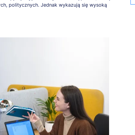
h, politycznych. Jednak wykazują się wysoką