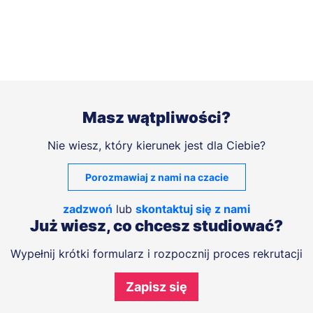
Masz wątpliwości?
Nie wiesz, który kierunek jest dla Ciebie?
Porozmawiaj z nami na czacie
zadzwoń
lub
skontaktuj się z nami
Już wiesz, co chcesz studiować?
Wypełnij krótki formularz i rozpocznij proces rekrutacji
Zapisz się