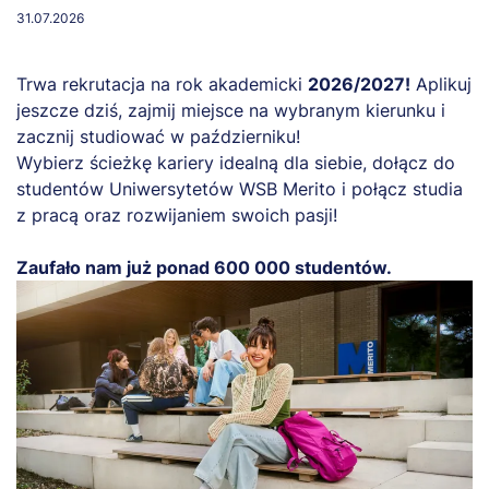
31.07.2026
Trwa rekrutacja na rok akademicki
2026/2027!
Aplikuj
jeszcze dziś, zajmij miejsce na wybranym kierunku i
zacznij studiować w październiku!
Wybierz ścieżkę kariery idealną dla siebie, dołącz do
studentów Uniwersytetów WSB Merito i połącz studia
z pracą oraz rozwijaniem swoich pasji!
Zaufało nam już ponad 600 000 studentów.