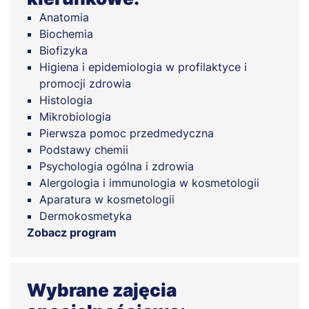
Anatomia
Biochemia
Biofizyka
Higiena i epidemiologia w profilaktyce i
promocji zdrowia
Histologia
Mikrobiologia
Pierwsza pomoc przedmedyczna
Podstawy chemii
Psychologia ogólna i zdrowia
Alergologia i immunologia w kosmetologii
Aparatura w kosmetologii
Dermokosmetyka
Zobacz program
Wybrane zajęcia