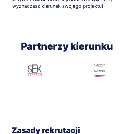
wyznaczasz kierunek swojego projektu!
Partnerzy kierunku
Zasady rekrutacji