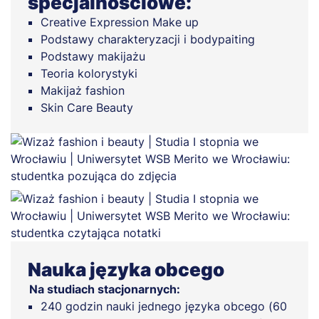
specjalnościowe:
Creative Expression Make up
Podstawy charakteryzacji i bodypaiting
Podstawy makijażu
Teoria kolorystyki
Makijaż fashion
Skin Care Beauty
Nauka języka obcego
Na studiach stacjonarnych:
240 godzin nauki jednego języka obcego (60