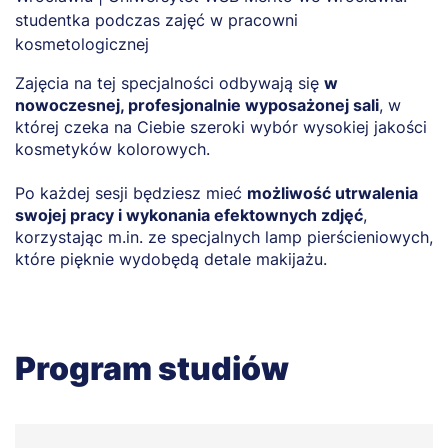
Zajęcia na tej specjalności odbywają się
w
nowoczesnej, profesjonalnie wyposażonej sali
, w
której czeka na Ciebie szeroki wybór wysokiej jakości
kosmetyków kolorowych.
Po każdej sesji będziesz mieć
możliwość utrwalenia
swojej pracy i wykonania efektownych zdjęć
,
korzystając m.in. ze specjalnych lamp pierścieniowych,
które pięknie wydobędą detale makijażu.
Program studiów