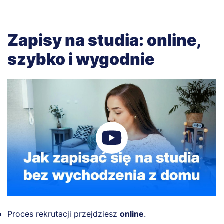
Zapisy na studia: online,
szybko i wygodnie
Proces rekrutacji przejdziesz
online
.