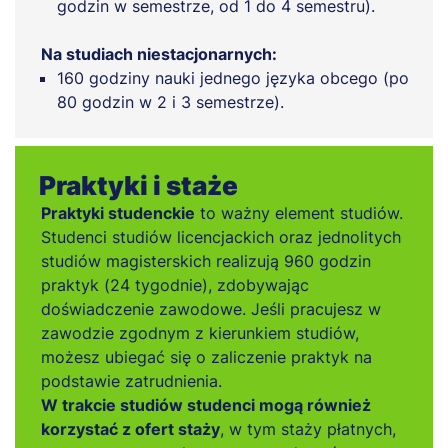
godzin w semestrze, od 1 do 4 semestru).
Na studiach niestacjonarnych:
160 godziny nauki jednego języka obcego (po
80 godzin w 2 i 3 semestrze).
Praktyki i staże
Praktyki studenckie
to ważny element studiów.
Studenci studiów licencjackich oraz jednolitych
studiów magisterskich realizują 960 godzin
praktyk (24 tygodnie), zdobywając
doświadczenie zawodowe. Jeśli pracujesz w
zawodzie zgodnym z kierunkiem studiów,
możesz ubiegać się o zaliczenie praktyk na
podstawie zatrudnienia.
W trakcie studiów studenci mogą również
korzystać z ofert staży
, w tym staży płatnych,