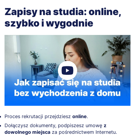
Zapisy na studia: online,
szybko i wygodnie
Proces rekrutacji przejdziesz
online
.
Dołączysz dokumenty, podpiszesz umowę
z
dowolnego miejsca
za pośrednictwem Internetu.