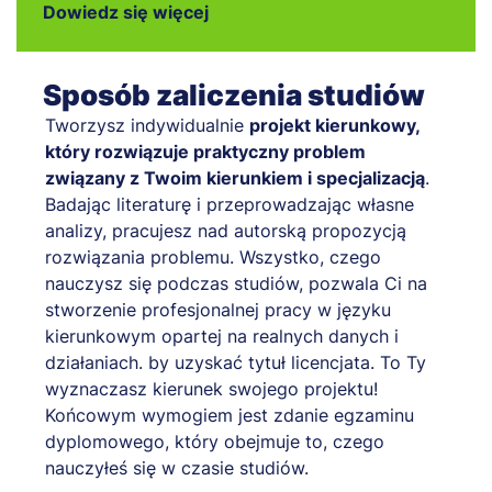
Dowiedz się więcej
Sposób zaliczenia studiów
Tworzysz indywidualnie
projekt kierunkowy,
który rozwiązuje praktyczny problem
związany z Twoim kierunkiem i specjalizacją
.
Badając literaturę i przeprowadzając własne
analizy, pracujesz nad autorską propozycją
rozwiązania problemu. Wszystko, czego
nauczysz się podczas studiów, pozwala Ci na
stworzenie profesjonalnej pracy w języku
kierunkowym opartej na realnych danych i
działaniach. by uzyskać tytuł licencjata. To Ty
wyznaczasz kierunek swojego projektu!
Końcowym wymogiem jest zdanie egzaminu
dyplomowego, który obejmuje to, czego
nauczyłeś się w czasie studiów.