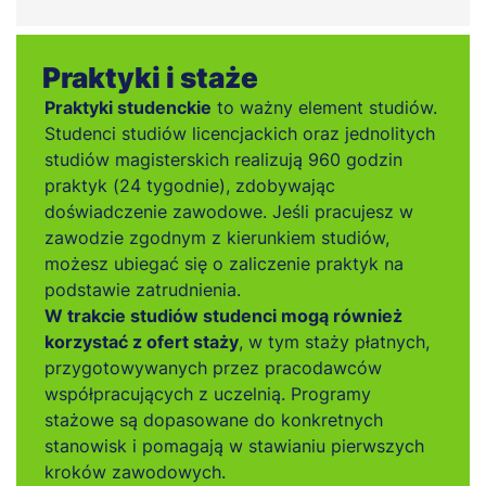
Praktyki i staże
Praktyki studenckie
to ważny element studiów.
Studenci studiów licencjackich oraz jednolitych
studiów magisterskich realizują 960 godzin
praktyk (24 tygodnie), zdobywając
doświadczenie zawodowe. Jeśli pracujesz w
zawodzie zgodnym z kierunkiem studiów,
możesz ubiegać się o zaliczenie praktyk na
podstawie zatrudnienia.
W trakcie studiów studenci mogą również
korzystać z ofert staży
, w tym staży płatnych,
przygotowywanych przez pracodawców
współpracujących z uczelnią. Programy
stażowe są dopasowane do konkretnych
stanowisk i pomagają w stawianiu pierwszych
kroków zawodowych.