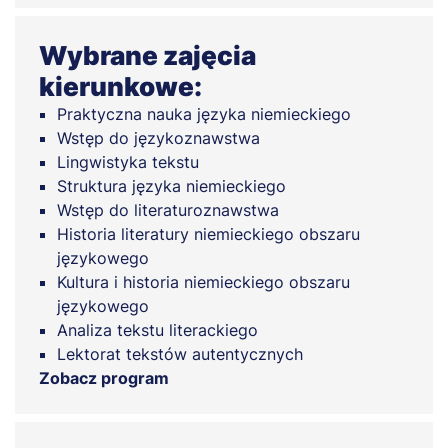
Wybrane zajęcia
kierunkowe:
Praktyczna nauka języka niemieckiego
Wstęp do językoznawstwa
Lingwistyka tekstu
Struktura języka niemieckiego
Wstęp do literaturoznawstwa
Historia literatury niemieckiego obszaru
językowego
Kultura i historia niemieckiego obszaru
językowego
Analiza tekstu literackiego
Lektorat tekstów autentycznych
Zobacz program