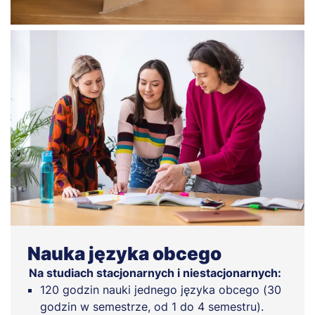
Nauka języka obcego
Na studiach stacjonarnych i niestacjonarnych:
120 godzin nauki jednego języka obcego (30
godzin w semestrze, od 1 do 4 semestru).