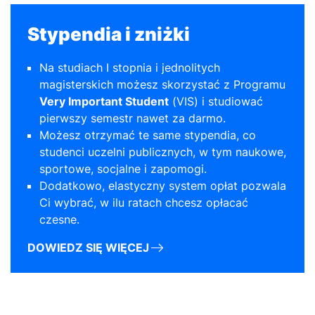
Stypendia i zniżki
Na studiach I stopnia i jednolitych
magisterskich możesz skorzystać z Programu
Very Important Student
(VIS) i studiować
pierwszy semestr nawet za darmo.
Możesz otrzymać te same stypendia, co
studenci uczelni publicznych, w tym naukowe,
sportowe, socjalne i zapomogi.
Dodatkowo, elastyczny system opłat pozwala
Ci wybrać, w ilu ratach chcesz opłacać
czesne.
DOWIEDZ SIĘ WIĘCEJ