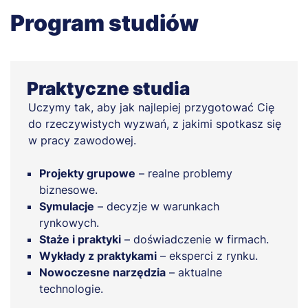
Program studiów
Praktyczne studia
Uczymy tak, aby jak najlepiej przygotować Cię
do rzeczywistych wyzwań, z jakimi spotkasz się
w pracy zawodowej.
Projekty grupowe
– realne problemy
biznesowe.
Symulacje
– decyzje w warunkach
rynkowych.
Staże i praktyki
– doświadczenie w firmach.
Wykłady z praktykami
– eksperci z rynku.
Nowoczesne narzędzia
– aktualne
technologie.