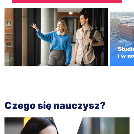
Czego się nauczysz?