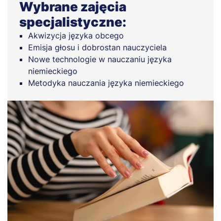
Wybrane zajęcia
specjalistyczne:
Akwizycja języka obcego
Emisja głosu i dobrostan nauczyciela
Nowe technologie w nauczaniu języka
niemieckiego
Metodyka nauczania języka niemieckiego