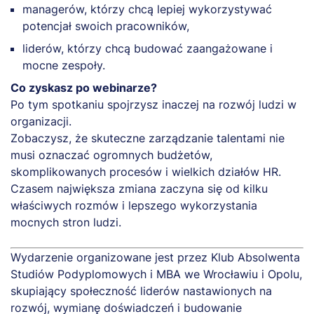
managerów, którzy chcą lepiej wykorzystywać
potencjał swoich pracowników,
liderów, którzy chcą budować zaangażowane i
mocne zespoły.
Co zyskasz po webinarze?
Po tym spotkaniu spojrzysz inaczej na rozwój ludzi w
organizacji.
Zobaczysz, że skuteczne zarządzanie talentami nie
musi oznaczać ogromnych budżetów,
skomplikowanych procesów i wielkich działów HR.
Czasem największa zmiana zaczyna się od kilku
właściwych rozmów i lepszego wykorzystania
mocnych stron ludzi.
Wydarzenie organizowane jest przez Klub Absolwenta
Studiów Podyplomowych i MBA we Wrocławiu i Opolu,
skupiający społeczność liderów nastawionych na
rozwój, wymianę doświadczeń i budowanie