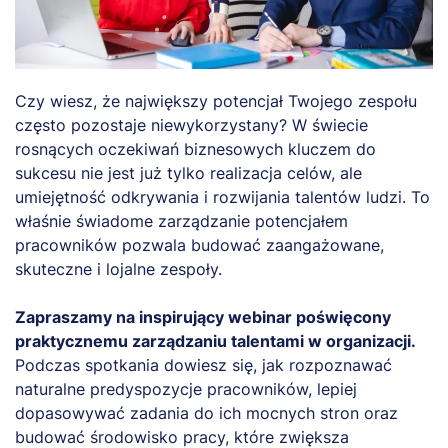
Czy wiesz, że największy potencjał Twojego zespołu
często pozostaje niewykorzystany? W świecie
rosnących oczekiwań biznesowych kluczem do
sukcesu nie jest już tylko realizacja celów, ale
umiejętność odkrywania i rozwijania talentów ludzi. To
właśnie świadome zarządzanie potencjałem
pracowników pozwala budować zaangażowane,
skuteczne i lojalne zespoły.
Zapraszamy na inspirujący webinar poświęcony
praktycznemu zarządzaniu talentami w organizacji.
Podczas spotkania dowiesz się, jak rozpoznawać
naturalne predyspozycje pracowników, lepiej
dopasowywać zadania do ich mocnych stron oraz
budować środowisko pracy, które zwiększa