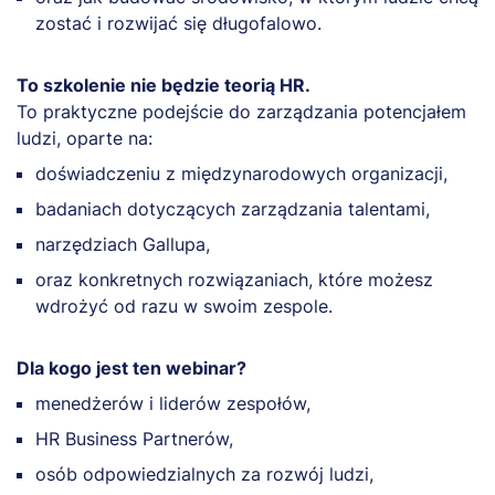
zostać i rozwijać się długofalowo.
To szkolenie nie będzie teorią HR.
To praktyczne podejście do zarządzania potencjałem
ludzi, oparte na:
doświadczeniu z międzynarodowych organizacji,
badaniach dotyczących zarządzania talentami,
narzędziach Gallupa,
oraz konkretnych rozwiązaniach, które możesz
wdrożyć od razu w swoim zespole.
Dla kogo jest ten webinar?
menedżerów i liderów zespołów,
HR Business Partnerów,
osób odpowiedzialnych za rozwój ludzi,