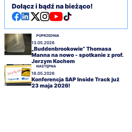
Dołącz i bądź na bieżąco!
POPRZEDNIA
13.05.2026
„Buddenbrookowie” Thomasa
Manna na nowo - spotkanie z prof.
Jerzym Kochem
NASTĘPNA
18.05.2026
Konferencja SAP Inside Track już
23 maja 2026!