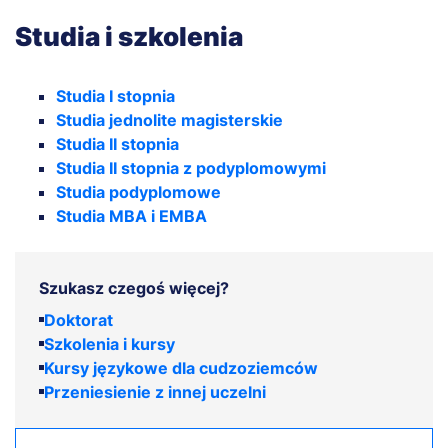
Studia i szkolenia
Studia I stopnia
Studia jednolite magisterskie
Studia II stopnia
Studia II stopnia z podyplomowymi
Studia podyplomowe
Studia MBA i EMBA
Szukasz czegoś więcej?
Doktorat
Szkolenia i kursy
Kursy językowe dla cudzoziemców
Przeniesienie z innej uczelni