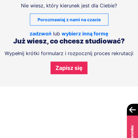
Nie wiesz, który kierunek jest dla Ciebie?
Porozmawiaj z nami na czacie
zadzwoń
lub
wybierz inną formę
Już wiesz, co chcesz studiować?
Wypełnij krótki formularz i rozpocznij proces rekrutacji
Zapisz się