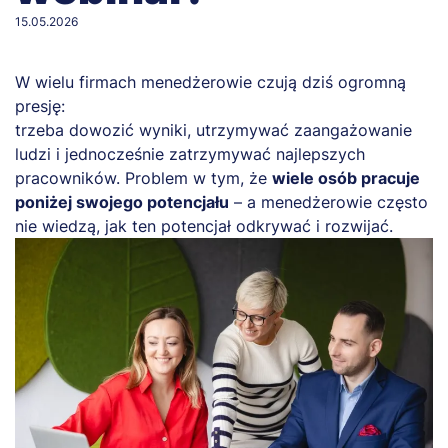
15.05.2026
W wielu firmach menedżerowie czują dziś ogromną
presję:
trzeba dowozić wyniki, utrzymywać zaangażowanie
ludzi i jednocześnie zatrzymywać najlepszych
pracowników. Problem w tym, że
wiele osób pracuje
poniżej swojego potencjału
– a menedżerowie często
nie wiedzą, jak ten potencjał odkrywać i rozwijać.