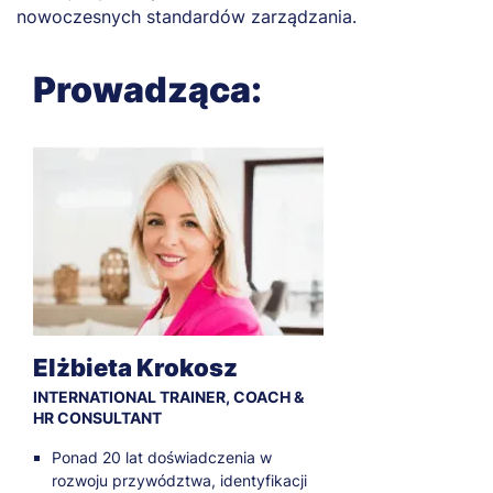
nowoczesnych standardów zarządzania.
Prowadząca:
Elżbieta Krokosz
INTERNATIONAL TRAINER, COACH &
HR CONSULTANT
Ponad 20 lat doświadczenia w
rozwoju przywództwa, identyfikacji