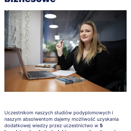
Uczestnikom naszych studiów podyplomowych i
naszym absolwentom dajemy możliwość uzyskania
dodatkowej wiedzy przez uczestnictwo w
5