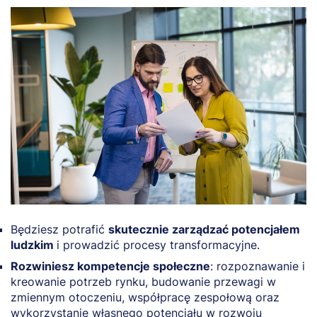
Będziesz potrafić
skutecznie zarządzać potencjałem
ludzkim
i prowadzić procesy transformacyjne.
Rozwiniesz kompetencje społeczne
: rozpoznawanie i
kreowanie potrzeb rynku, budowanie przewagi w
zmiennym otoczeniu, współpracę zespołową oraz
wykorzystanie własnego potencjału w rozwoju