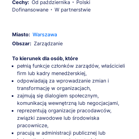
Cechy:
Od października
Polski
Dofinansowane
W partnerstwie
Miasto:
Warszawa
Obszar:
Zarządzanie
To kierunek dla osób, które
pełnią funkcje członków zarządów, właścicieli
firm lub kadry menedżerskiej,
odpowiadają za wprowadzanie zmian i
transformację w organizacjach,
zajmują się dialogiem społecznym,
komunikacją wewnętrzną lub negocjacjami,
reprezentują organizacje pracodawców,
związki zawodowe lub środowiska
pracownicze,
pracują w administracji publicznej lub