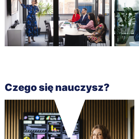
Czego się nauczysz?