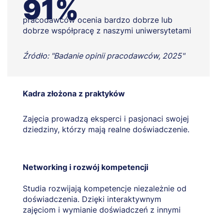
91%
pracodawców ocenia bardzo dobrze lub
dobrze współpracę z naszymi uniwersytetami
Źródło: "Badanie opinii pracodawców, 2025"
Kadra złożona z praktyków
Zajęcia prowadzą eksperci i pasjonaci swojej
dziedziny, którzy mają realne doświadczenie.
Networking i rozwój kompetencji
Studia rozwijają kompetencje niezależnie od
doświadczenia. Dzięki interaktywnym
zajęciom i wymianie doświadczeń z innymi