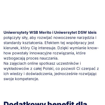
Uniwersytety WSB Merito i Uniwersytet DSW Ideis
połączyły siły, aby rozwijać nowoczesne narzędzia i
standardy kształcenia. Efektem tej współpracy jest
kierunek, który Cię interesuje. Dzięki wymianie know-
how powstały innowacyjne rozwiązania, które
wzbogacają proces nauczania.
Na zajęciach online spotkasz uczestników i
wykładowców z całej Polski, co pozwoli Ci czerpać z
ich wiedzy i doświadczenia, jednocześnie rozwijając
swoje kompetencje.
Dodatkowy benefit dla