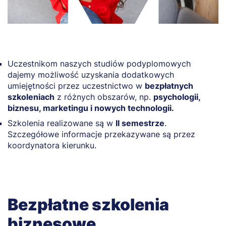
Uczestnikom naszych studiów podyplomowych
dajemy możliwość uzyskania dodatkowych
umiejętności przez uczestnictwo w
bezpłatnych
szkoleniach
z różnych obszarów, np.
psychologii,
biznesu, marketingu i nowych technologii.
Szkolenia realizowane są w
II semestrze
.
Szczegółowe informacje przekazywane są przez
koordynatora kierunku.
Bezpłatne szkolenia
biznesowe