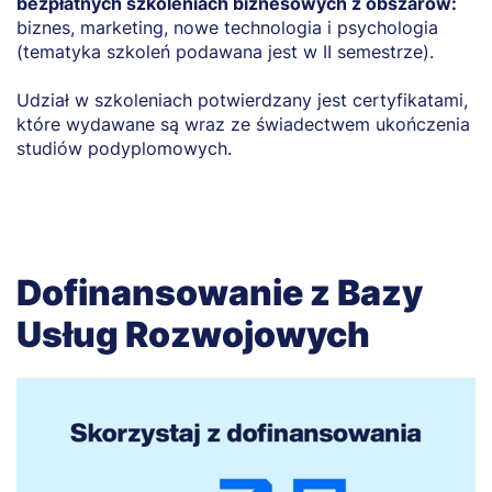
bezpłatnych szkoleniach biznesowych z obszarów:
biznes, marketing, nowe technologia i psychologia
(tematyka szkoleń podawana jest w II semestrze).
Udział w szkoleniach potwierdzany jest certyfikatami,
które wydawane są wraz ze świadectwem ukończenia
studiów podyplomowych.
Dofinansowanie z Bazy
Usług Rozwojowych