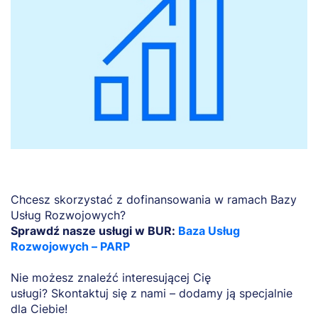
Chcesz skorzystać z dofinansowania w ramach Bazy
Usług Rozwojowych?
Sprawdź nasze usługi w BUR:
Baza Usług
Rozwojowych – PARP
Nie możesz znaleźć interesującej Cię
usługi? Skontaktuj się z nami – dodamy ją specjalnie
dla Ciebie!