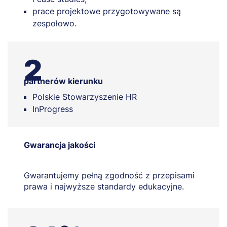
prace projektowe przygotowywane są
zespołowo.
2
partnerów kierunku
Polskie Stowarzyszenie HR
InProgress
Gwarancja jakości
Gwarantujemy pełną zgodność z przepisami
prawa i najwyższe standardy edukacyjne.