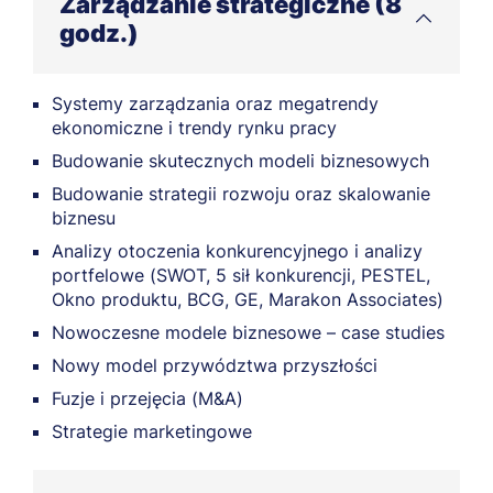
Zarządzanie strategiczne (8
godz.)
Systemy zarządzania oraz megatrendy
ekonomiczne i trendy rynku pracy
Budowanie skutecznych modeli biznesowych
Budowanie strategii rozwoju oraz skalowanie
biznesu
Analizy otoczenia konkurencyjnego i analizy
portfelowe (SWOT, 5 sił konkurencji, PESTEL,
Okno produktu, BCG, GE, Marakon Associates)
Nowoczesne modele biznesowe – case studies
Nowy model przywództwa przyszłości
Fuzje i przejęcia (M&A)
Strategie marketingowe