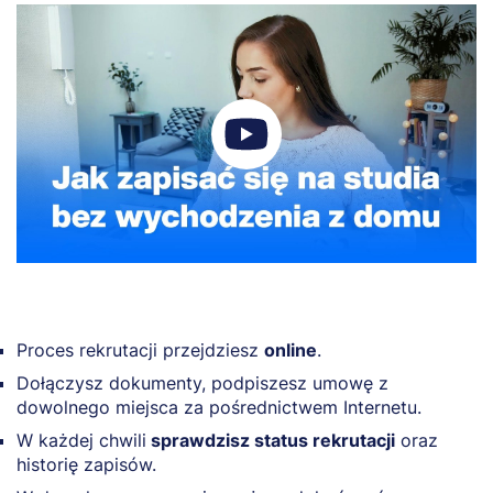
Proces rekrutacji przejdziesz
online
.
Dołączysz dokumenty, podpiszesz umowę z
dowolnego miejsca za pośrednictwem Internetu.
W każdej chwili
sprawdzisz status rekrutacji
oraz
historię zapisów.