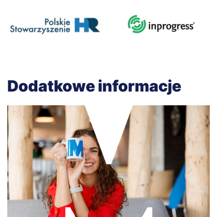
Dodatkowe informacje