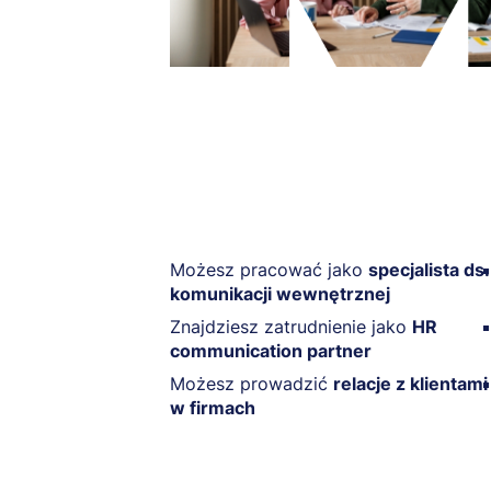
Możesz pracować jako
specjalista ds.
komunikacji wewnętrznej
Znajdziesz zatrudnienie jako
HR
communication partner
Możesz prowadzić
relacje z klientami
w firmach