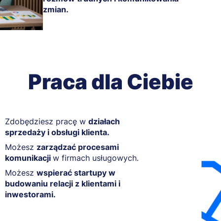
zmian.
Praca dla Ciebie
Zdobędziesz pracę w
działach
sprzedaży i obsługi klienta.
Możesz
zarządzać procesami
komunikacji
w firmach usługowych.
Możesz
wspierać startupy w
budowaniu relacji z klientami i
inwestorami.