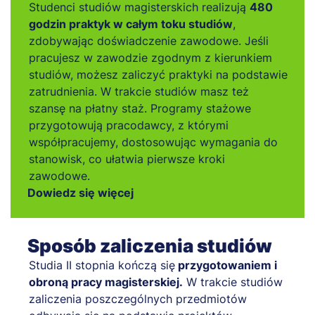
Studenci studiów magisterskich realizują
480
godzin praktyk w całym toku studiów
,
zdobywając doświadczenie zawodowe. Jeśli
pracujesz w zawodzie zgodnym z kierunkiem
studiów, możesz zaliczyć praktyki na podstawie
zatrudnienia. W trakcie studiów masz też
szansę na płatny staż. Programy stażowe
przygotowują pracodawcy, z którymi
współpracujemy, dostosowując wymagania do
stanowisk, co ułatwia pierwsze kroki
zawodowe.
Dowiedz się więcej
Sposób zaliczenia studiów
Studia II stopnia kończą się
przygotowaniem i
obroną pracy magisterskiej.
W trakcie studiów
zaliczenia poszczególnych przedmiotów