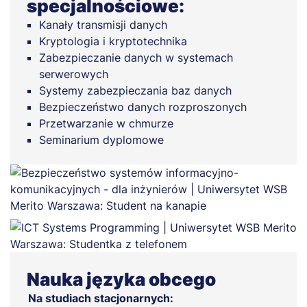
specjalnościowe:
Kanały transmisji danych
Kryptologia i kryptotechnika
Zabezpieczanie danych w systemach
serwerowych
Systemy zabezpieczania baz danych
Bezpieczeństwo danych rozproszonych
Przetwarzanie w chmurze
Seminarium dyplomowe
Nauka języka obcego
Na studiach stacjonarnych: