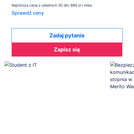
Najniższa cena z ostatnich 30 dni: 684 zł / mies.
Sprawdź ceny
Zadaj pytanie
Zapisz się