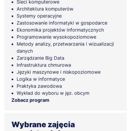
Sieci komputerowe
Architektura komputerów
Systemy operacyjne
Zastosowanie informatyki w gospodarce
Ekonomika projektów informatycznych
Programowanie wysokopoziomowe
Metody analizy, przetwarzania i wizualizacji
danych
Zarządzanie Big Data
Infrastruktura chmurowa
Języki maszynowe i niskopoziomowe
Logika w informatyce
Praktyka zawodowa
Wykład do wyboru w jęz. obcym
Zobacz program
Wybrane zajęcia