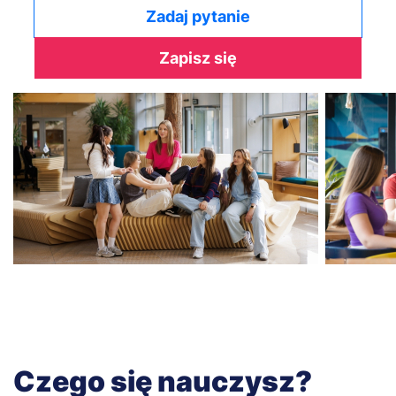
Zadaj pytanie
Zapisz się
Czego się nauczysz?