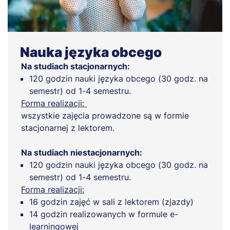
Nauka języka obcego
Na studiach stacjonarnych:
120 godzin nauki języka obcego (30 godz. na
semestr) od 1-4 semestru.
Forma realizacji:
wszystkie zajęcia prowadzone są w formie
stacjonarnej z lektorem.
Na studiach niestacjonarnych:
120 godzin nauki języka obcego (30 godz. na
semestr) od 1-4 semestru.
Forma realizacji:
16 godzin zajęć w sali z lektorem (zjazdy)
14 godzin realizowanych w formule e-
learningowej