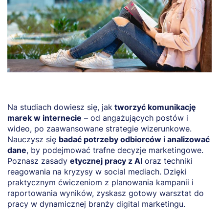
Na studiach dowiesz się, jak
tworzyć komunikację
marek w internecie
– od angażujących postów i
wideo, po zaawansowane strategie wizerunkowe.
Nauczysz się
badać potrzeby odbiorców i analizować
dane
, by podejmować trafne decyzje marketingowe.
Poznasz zasady
etycznej pracy z AI
oraz techniki
reagowania na kryzysy w social mediach. Dzięki
praktycznym ćwiczeniom z planowania kampanii i
raportowania wyników, zyskasz gotowy warsztat do
pracy w dynamicznej branży digital marketingu.