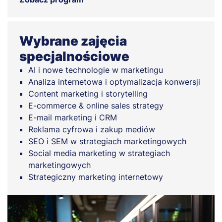
Wybrane zajęcia
specjalnościowe
AI i nowe technologie w marketingu
Analiza internetowa i optymalizacja konwersji
Content marketing i storytelling
E-commerce & online sales strategy
E-mail marketing i CRM
Reklama cyfrowa i zakup mediów
SEO i SEM w strategiach marketingowych
Social media marketing w strategiach
marketingowych
Strategiczny marketing internetowy