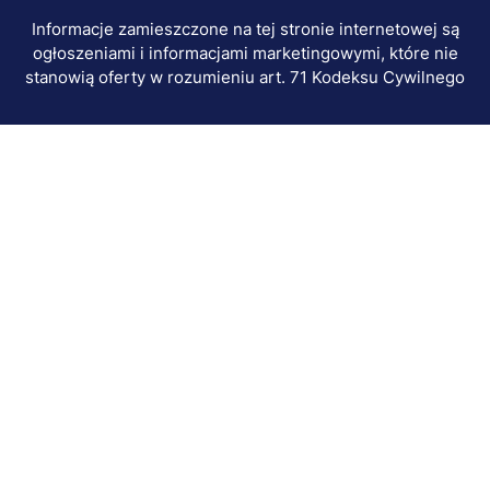
Informacje zamieszczone na tej stronie internetowej są
ogłoszeniami i informacjami marketingowymi, które nie
stanowią oferty w rozumieniu art. 71 Kodeksu Cywilnego