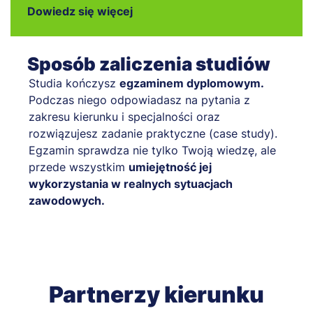
Dowiedz się więcej
Sposób zaliczenia studiów
Studia kończysz
egzaminem dyplomowym.
Podczas niego odpowiadasz na pytania z
zakresu kierunku i specjalności oraz
rozwiązujesz zadanie praktyczne (case study).
Egzamin sprawdza nie tylko Twoją wiedzę, ale
przede wszystkim
umiejętność jej
wykorzystania w realnych sytuacjach
zawodowych.
Partnerzy kierunku