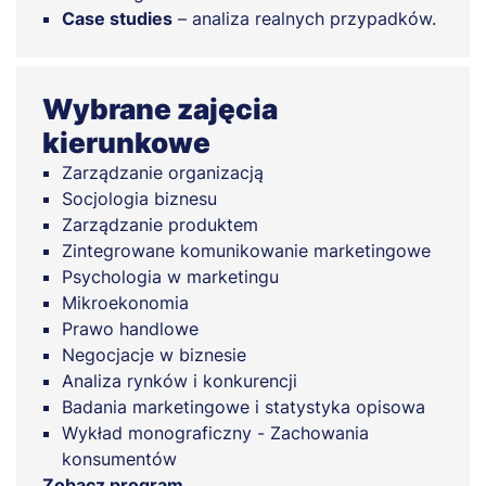
Case studies
– analiza realnych przypadków.
Wybrane zajęcia
kierunkowe
Zarządzanie organizacją
Socjologia biznesu
Zarządzanie produktem
Zintegrowane komunikowanie marketingowe
Psychologia w marketingu
Mikroekonomia
Prawo handlowe
Negocjacje w biznesie
Analiza rynków i konkurencji
Badania marketingowe i statystyka opisowa
Wykład monograficzny - Zachowania
konsumentów
Zobacz program