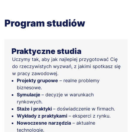
Program studiów
Praktyczne studia
Uczymy tak, aby jak najlepiej przygotować Cię
do rzeczywistych wyzwań, z jakimi spotkasz się
w pracy zawodowej.
Projekty grupowe
– realne problemy
biznesowe.
Symulacje
– decyzje w warunkach
rynkowych.
Staże i praktyki
– doświadczenie w firmach.
Wykłady z praktykami
– eksperci z rynku.
Nowoczesne narzędzia
– aktualne
technologie.