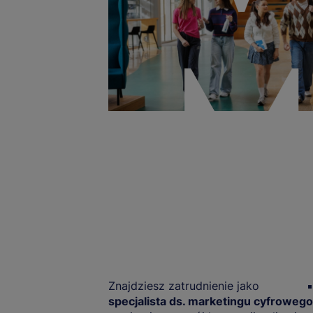
Znajdziesz zatrudnienie jako
specjalista ds. marketingu cyfrowego