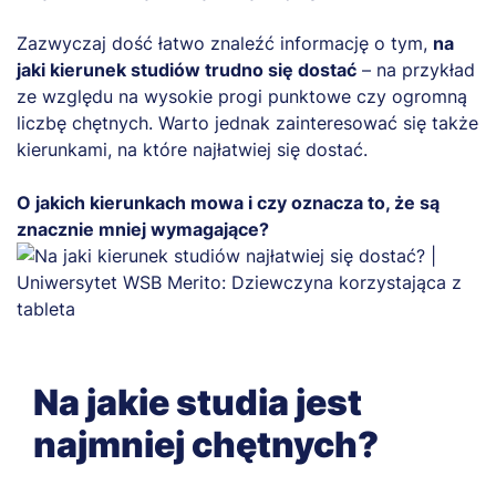
Zazwyczaj dość łatwo znaleźć informację o tym,
na
jaki kierunek studiów trudno się dostać
– na przykład
ze względu na wysokie progi punktowe czy ogromną
liczbę chętnych. Warto jednak zainteresować się także
kierunkami, na które najłatwiej się dostać.
O jakich kierunkach mowa i czy oznacza to, że są
znacznie mniej wymagające?
Na jakie studia jest
najmniej chętnych?