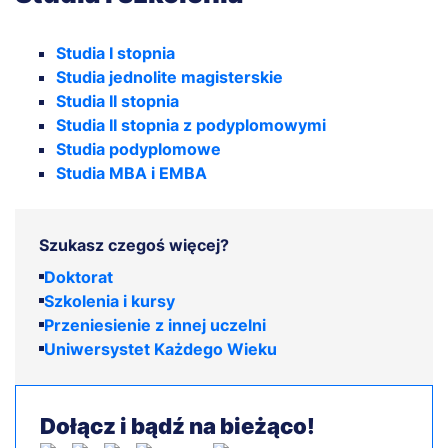
Studia I stopnia
Studia jednolite magisterskie
Studia II stopnia
Studia II stopnia z podyplomowymi
Studia podyplomowe
Studia MBA i EMBA
Szukasz czegoś więcej?
Doktorat
Szkolenia i kursy
Przeniesienie z innej uczelni
Uniwersystet Każdego Wieku
Dołącz i bądź na bieżąco!