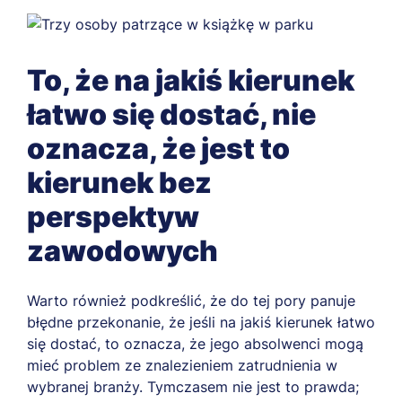
To, że na jakiś kierunek
łatwo się dostać, nie
oznacza, że jest to
kierunek bez
perspektyw
zawodowych
Warto również podkreślić, że do tej pory panuje
błędne przekonanie, że jeśli na jakiś kierunek łatwo
się dostać, to oznacza, że jego absolwenci mogą
mieć problem ze znalezieniem zatrudnienia w
wybranej branży. Tymczasem nie jest to prawda;