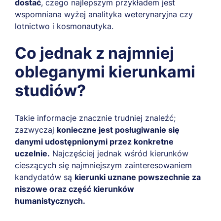
dostać
, czego najlepszym przykładem jest
wspomniana wyżej analityka weterynaryjna czy
lotnictwo i kosmonautyka.
Co jednak z najmniej
obleganymi kierunkami
studiów?
Takie informacje znacznie trudniej znaleźć;
zazwyczaj
konieczne jest posługiwanie się
danymi udostępnionymi przez konkretne
uczelnie.
Najczęściej jednak wśród kierunków
cieszących się najmniejszym zainteresowaniem
kandydatów są
kierunki uznane powszechnie za
niszowe oraz część kierunków
humanistycznych.