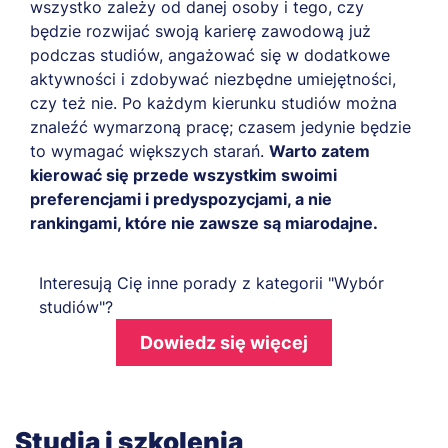
wszystko zależy od danej osoby i tego, czy
będzie rozwijać swoją karierę zawodową już
podczas studiów, angażować się w dodatkowe
aktywności i zdobywać niezbędne umiejętności,
czy też nie. Po każdym kierunku studiów można
znaleźć wymarzoną pracę; czasem jedynie będzie
to wymagać większych starań.
Warto zatem
kierować się przede wszystkim swoimi
preferencjami i predyspozycjami, a nie
rankingami, które nie zawsze są miarodajne.
Interesują Cię inne porady z kategorii "Wybór
studiów"?
Dowiedz się więcej
Studia i szkolenia