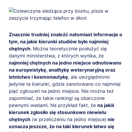
Znacznie trudniej znaleźć natomiast informacje o
tym, na jakie kierunki studiów było najmniej
chętnych
. Można teoretycznie posłużyć się
danymi ministerstwa, z których wynika, że
najmniej chętnych na jedno miejsce odnotowano
na europeistykę, analitykę weterynaryjną oraz
lotnictwo i kosmonautykę
, ale uwzględniono
jedynie te kierunki, gdzie zanotowano co najmniej
pięć zgłoszeń na jedno miejsce. Nie można też
zapominać, że takie rankingi są obarczone
pewnymi wadami. Na przykład fakt, że
na jakiś
kierunek zgłosiło się stosunkowo niewielu
chętnych
(w przeliczeniu na jedno miejsce)
nie
oznacza jeszcze, że na taki kierunek łatwo się