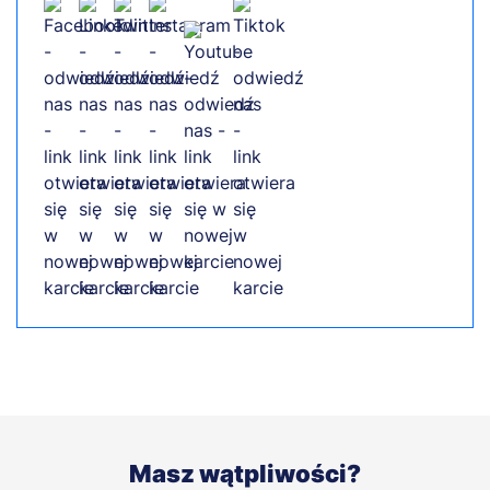
Masz wątpliwości?