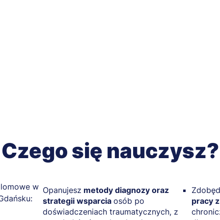
Czego się nauczysz?
Opanujesz
metody diagnozy oraz
Zdobęd
strategii wsparcia
osób po
pracy 
doświadczeniach traumatycznych, z
chronic