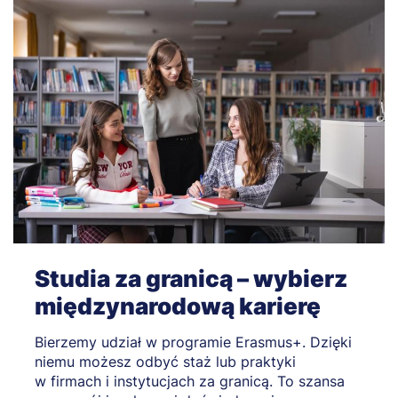
Studia za granicą – wybierz
międzynarodową karierę
Bierzemy udział w programie Erasmus+. Dzięki
niemu możesz odbyć staż lub praktyki
w firmach i instytucjach za granicą. To szansa