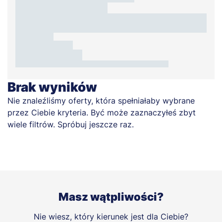
Brak wyników
Nie znaleźliśmy oferty, która spełniałaby wybrane
przez Ciebie kryteria. Być może zaznaczyłeś zbyt
wiele filtrów. Spróbuj jeszcze raz.
Masz wątpliwości?
Nie wiesz, który kierunek jest dla Ciebie?