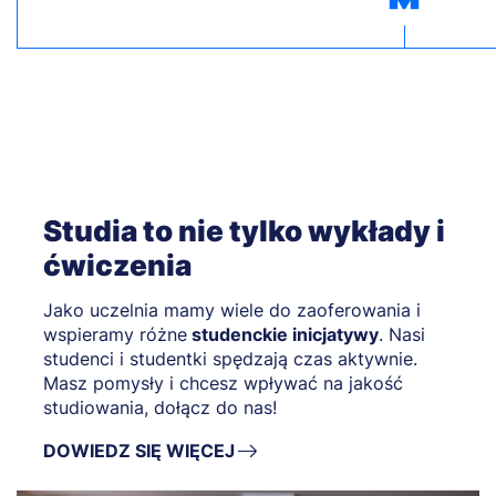
Studia to nie tylko wykłady i
ćwiczenia
Jako uczelnia mamy wiele do zaoferowania i
wspieramy różne
studenckie inicjatywy
. Nasi
studenci i studentki spędzają czas aktywnie.
Masz pomysły i chcesz wpływać na jakość
studiowania, dołącz do nas!
DOWIEDZ SIĘ WIĘCEJ