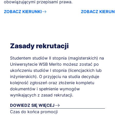
obowiązującymi przepisami prawa.
ZOBACZ KIERUNKI
ZOBACZ KIERUN
Zasady rekrutacji
Studentem studiów II stopnia (magisterskich) na
Uniwersytecie WSB Merito możesz zostać po
ukończeniu studiów I stopnia (licencjackich lub
inżynierskich). O przyjęciu na studia decyduje
kolejność zgłoszeń oraz złożenie kompletu
dokumentów i spełnienie wymogów
wynikających z zasad rekrutacji.
DOWIEDZ SIĘ WIĘCEJ
Czas do końca promocji