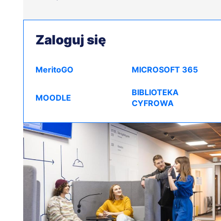
Zaloguj się
MeritoGO
MICROSOFT 365
BIBLIOTEKA
MOODLE
CYFROWA