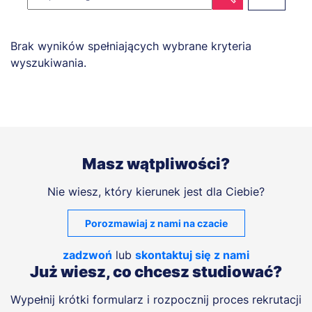
Brak wyników spełniających wybrane kryteria
wyszukiwania.
Masz wątpliwości?
Nie wiesz, który kierunek jest dla Ciebie?
Porozmawiaj z nami na czacie
zadzwoń
lub
skontaktuj się z nami
Już wiesz, co chcesz studiować?
Wypełnij krótki formularz i rozpocznij proces rekrutacji