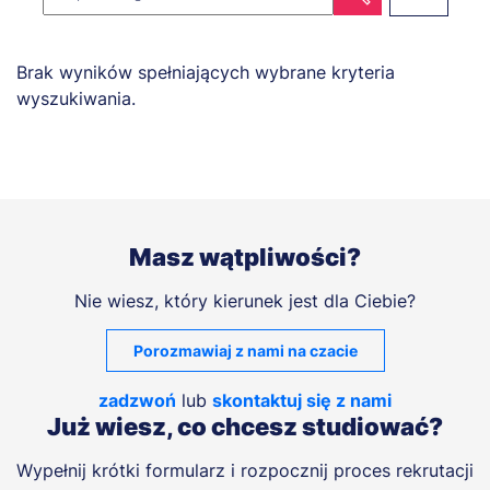
Brak wyników spełniających wybrane kryteria
wyszukiwania.
Masz wątpliwości?
Nie wiesz, który kierunek jest dla Ciebie?
Porozmawiaj z nami na czacie
zadzwoń
lub
skontaktuj się z nami
Już wiesz, co chcesz studiować?
Wypełnij krótki formularz i rozpocznij proces rekrutacji