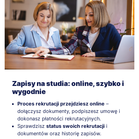
Zapisy na studia: online, szybko i
wygodnie
​​Proces rekrutacji przejdziesz online
–
dołączysz dokumenty, podpiszesz umowę i
dokonasz płatności rekrutacyjnych.
Sprawdzisz
status swoich rekrutacji
i
dokumentów oraz historię zapisów.