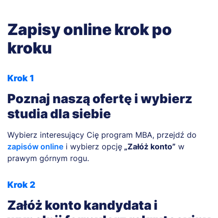
Zapisy online krok po
kroku
Krok 1
Poznaj naszą ofertę i wybierz
studia dla siebie
Wybierz interesujący Cię program MBA, przejdź do
zapisów online
i wybierz opcję
„Załóż konto”
w
prawym górnym rogu.
Krok 2
Załóż konto kandydata i