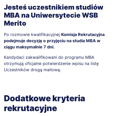
Jesteś uczestnikiem studiów
MBA na Uniwersytecie WSB
Merito
Po rozmowie kwalifikacyjnej
Komisja Rekrutacyjna
podejmuje decyzję o przyjęciu na studia MBA w
ciągu maksymalnie 7 dni.
Kandydaci zakwalifikowani do programu MBA
otrzymują oficjalne potwierdzenie wpisu na listę
Uczestników drogą mailową.
Dodatkowe kryteria
rekrutacyjne