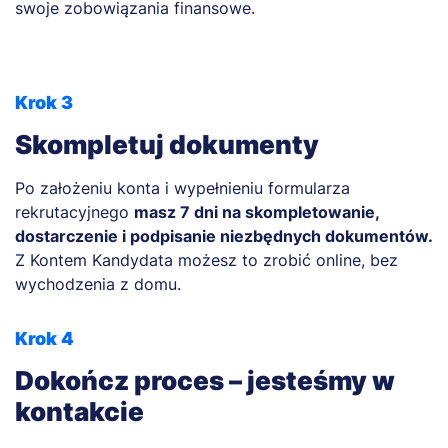
swoje zobowiązania finansowe.
Krok 3
Skompletuj dokumenty
Po założeniu konta i wypełnieniu formularza
rekrutacyjnego
masz 7 dni na skompletowanie,
dostarczenie i podpisanie niezbędnych dokumentów.
Z Kontem Kandydata możesz to zrobić online, bez
wychodzenia z domu.
Krok 4
Dokończ proces – jesteśmy w
kontakcie