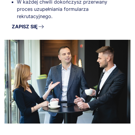
W każdej chwili dokończysz przerwany
proces uzupełniania formularza
rekrutacyjnego.
ZAPISZ SIĘ