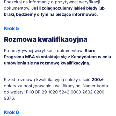
Poczekaj na informację o pozytywnej weryfikacji
dokumentów.
Jeśli zdiagnozujemy jakieś błędy lub
braki, będziemy o tym na bieżąco informować.
Krok 5
Rozmowa kwalifikacyjna
Po pozytywnej weryfikacji dokumentów,
Biuro
Programu MBA skontaktuje się z Kandydatem w celu
umówienia się na rozmowę kwalifikacyjną
.
Przed rozmową kwalifikacyjną należy uiścić
200zł
opłaty za postępowanie kwalifikacyjne. Numer konta
do wpłaty: PKO BP 29 1020 5242 0000 2602 0200
9876.
Krok 6