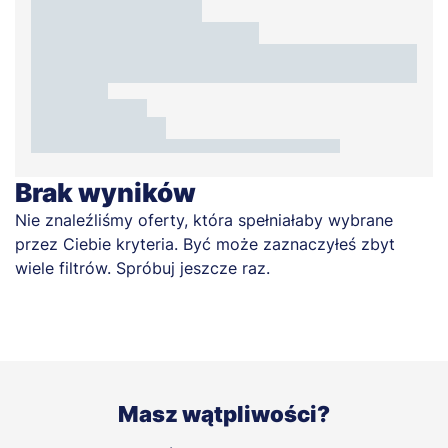
Brak wyników
Nie znaleźliśmy oferty, która spełniałaby wybrane
przez Ciebie kryteria. Być może zaznaczyłeś zbyt
wiele filtrów. Spróbuj jeszcze raz.
Masz wątpliwości?