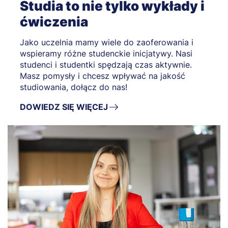
Studia to nie tylko wykłady i
ćwiczenia
Jako uczelnia mamy wiele do zaoferowania i
wspieramy różne studenckie inicjatywy. Nasi
studenci i studentki spędzają czas aktywnie.
Masz pomysły i chcesz wpływać na jakość
studiowania, dołącz do nas!
DOWIEDZ SIĘ WIĘCEJ