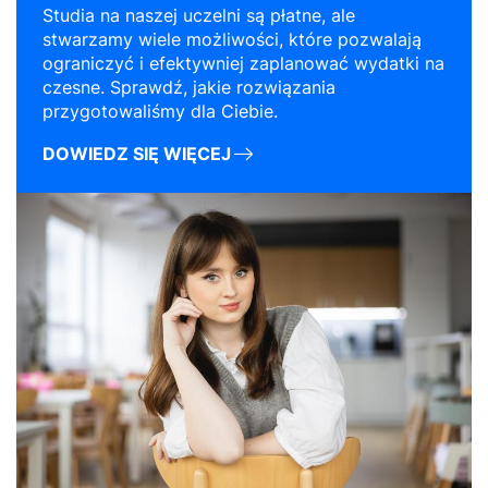
Studia na naszej uczelni są płatne, ale
stwarzamy wiele możliwości, które pozwalają
ograniczyć i efektywniej zaplanować wydatki na
czesne. Sprawdź, jakie rozwiązania
przygotowaliśmy dla Ciebie.
DOWIEDZ SIĘ WIĘCEJ