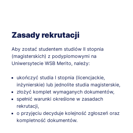
Zasady rekrutacji
Aby zostać studentem studiów II stopnia
(magisterskich) z podyplomowymi na
Uniwersytecie WSB Merito, należy:
ukończyć studia I stopnia (licencjackie,
inżynierskie) lub jednolite studia magisterskie,
złożyć komplet wymaganych dokumentów,
spełnić warunki określone w zasadach
rekrutacji,
o przyjęciu decyduje kolejność zgłoszeń oraz
kompletność dokumentów.