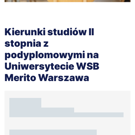
Kierunki studiów II
stopnia z
podyplomowymi na
Uniwersytecie WSB
Merito Warszawa