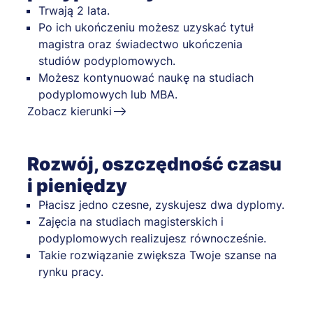
Trwają 2 lata.
Po ich ukończeniu możesz uzyskać tytuł
magistra oraz świadectwo ukończenia
studiów podyplomowych.
Możesz kontynuować naukę na studiach
podyplomowych lub MBA.
Zobacz kierunki
Rozwój, oszczędność czasu
i pieniędzy
Płacisz jedno czesne, zyskujesz dwa dyplomy.
Zajęcia na studiach magisterskich i
podyplomowych realizujesz równocześnie.
Takie rozwiązanie zwiększa Twoje szanse na
rynku pracy.