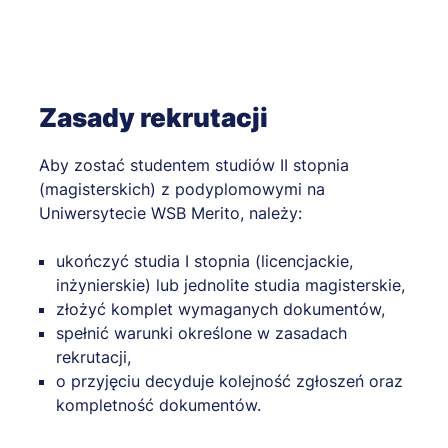
Zasady rekrutacji
Aby zostać studentem studiów II stopnia
(magisterskich) z podyplomowymi na
Uniwersytecie WSB Merito, należy:
ukończyć studia I stopnia (licencjackie,
inżynierskie) lub jednolite studia magisterskie,
złożyć komplet wymaganych dokumentów,
spełnić warunki określone w zasadach
rekrutacji,
o przyjęciu decyduje kolejność zgłoszeń oraz
kompletność dokumentów.