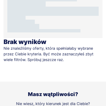
Brak wyników
Nie znaleźliśmy oferty, która spełniałaby wybrane
przez Ciebie kryteria. Być może zaznaczyłeś zbyt
wiele filtrów. Spróbuj jeszcze raz.
Masz wątpliwości?
Nie wiesz, który kierunek jest dla Ciebie?