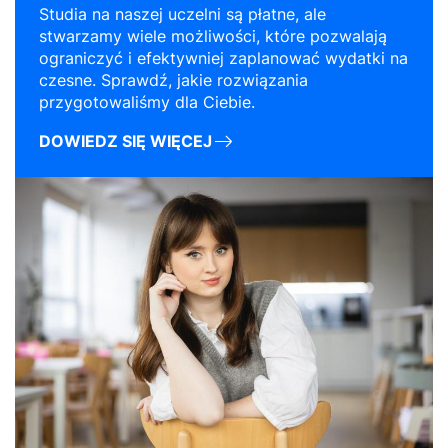
Studia na naszej uczelni są płatne, ale
stwarzamy wiele możliwości, które pozwalają
ograniczyć i efektywniej zaplanować wydatki na
czesne. Sprawdź, jakie rozwiązania
przygotowaliśmy dla Ciebie.
DOWIEDZ SIĘ WIĘCEJ