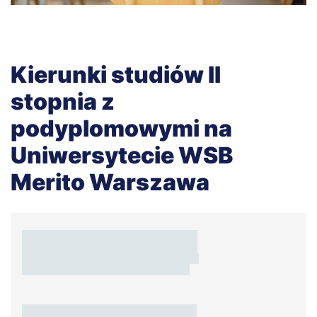
Kierunki studiów II
stopnia z
podyplomowymi na
Uniwersytecie WSB
Merito Warszawa