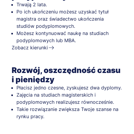
Trwają 2 lata.
Po ich ukończeniu możesz uzyskać tytuł
magistra oraz świadectwo ukończenia
studiów podyplomowych.
Możesz kontynuować naukę na studiach
podyplomowych lub MBA.
Zobacz kierunki
Rozwój, oszczędność czasu
i pieniędzy
Płacisz jedno czesne, zyskujesz dwa dyplomy.
Zajęcia na studiach magisterskich i
podyplomowych realizujesz równocześnie.
Takie rozwiązanie zwiększa Twoje szanse na
rynku pracy.