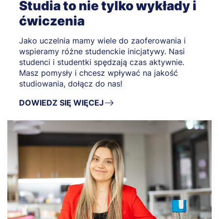
Studia to nie tylko wykłady i
ćwiczenia
Jako uczelnia mamy wiele do zaoferowania i
wspieramy różne studenckie inicjatywy. Nasi
studenci i studentki spędzają czas aktywnie.
Masz pomysły i chcesz wpływać na jakość
studiowania, dołącz do nas!
DOWIEDZ SIĘ WIĘCEJ