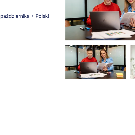
października
Polski