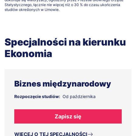
Statystycznego, łącznie nie więcej niż o 30 % do czasu ukończenia
studiów określonych w Umowie.
Specjalności na kierunku
Ekonomia
Biznes międzynarodowy
Rozpoczęcie studiów:
Od października
Zapisz się
WIĘCEJ O TEJ SPECJALNOŚCI