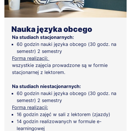
Nauka języka obcego
Na studiach stacjonarnych:
60 godzin nauki języka obcego (30 godz. na
semestr) 2 semestry
Forma realizacji:
wszystkie zajęcia prowadzone są w formie
stacjonarnej z lektorem.
Na studiach niestacjonarnych:
60 godzin nauki języka obcego (30 godz. na
semestr) 2 semestry
Forma realizacji:
16 godzin zajęć w sali z lektorem (zjazdy)
14 godzin realizowanych w formule e-
learningowej