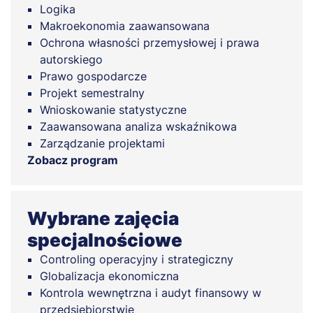
Logika
Makroekonomia zaawansowana
Ochrona własności przemysłowej i prawa
autorskiego
Prawo gospodarcze
Projekt semestralny
Wnioskowanie statystyczne
Zaawansowana analiza wskaźnikowa
Zarządzanie projektami
Zobacz program
Wybrane zajęcia
specjalnościowe
Controling operacyjny i strategiczny
Globalizacja ekonomiczna
Kontrola wewnętrzna i audyt finansowy w
przedsiębiorstwie