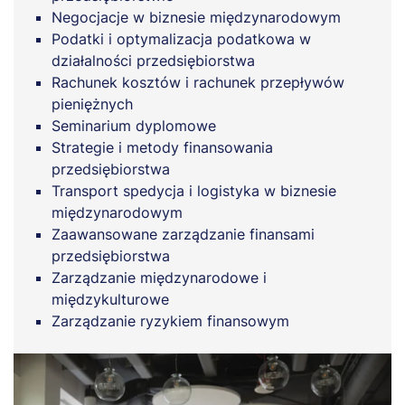
Negocjacje w biznesie międzynarodowym
Podatki i optymalizacja podatkowa w
działalności przedsiębiorstwa
Rachunek kosztów i rachunek przepływów
pieniężnych
Seminarium dyplomowe
Strategie i metody finansowania
przedsiębiorstwa
Transport spedycja i logistyka w biznesie
międzynarodowym
Zaawansowane zarządzanie finansami
przedsiębiorstwa
Zarządzanie międzynarodowe i
międzykulturowe
Zarządzanie ryzykiem finansowym