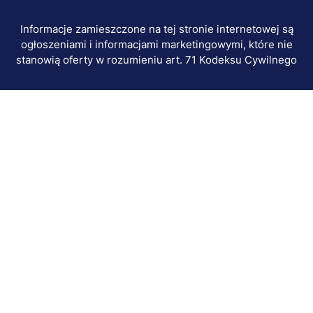
Informacje zamieszczone na tej stronie internetowej są
ogłoszeniami i informacjami marketingowymi, które nie
stanowią oferty w rozumieniu art. 71 Kodeksu Cywilnego