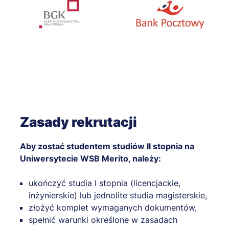
Zasady rekrutacji
Aby zostać studentem studiów II stopnia na
Uniwersytecie WSB Merito, należy:
ukończyć studia I stopnia (licencjackie,
inżynierskie) lub jednolite studia magisterskie,
złożyć komplet wymaganych dokumentów,
spełnić warunki określone w zasadach