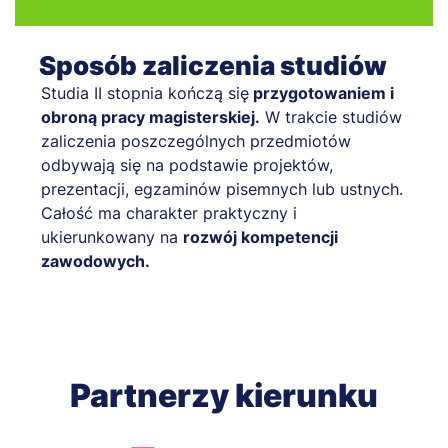
Sposób zaliczenia studiów
Studia II stopnia kończą się
przygotowaniem i
obroną pracy magisterskiej.
W trakcie studiów
zaliczenia poszczególnych przedmiotów
odbywają się na podstawie projektów,
prezentacji, egzaminów pisemnych lub ustnych.
Całość ma charakter praktyczny i
ukierunkowany na
rozwój kompetencji
zawodowych.
Partnerzy kierunku