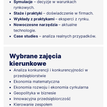
Symulacje
– decyzje w warunkach
rynkowych.
Staże i praktyki
– doświadczenie w firmach.
Wykłady z praktykami
– eksperci z rynku.
Nowoczesne narzędzia
– aktualne
technologie.
Case studies
– analiza realnych przypadków.
Wybrane zajęcia
kierunkowe
Analiza konkurencji i konkurencyjności w
przedsiębiorstwie
Ekonomia matematyczna
Ekonomia rozwoju i ekonomia cyrkularna
Geopolityka w biznesie
Innowacyjna przedsiębiorczość
Kierowanie zespołem