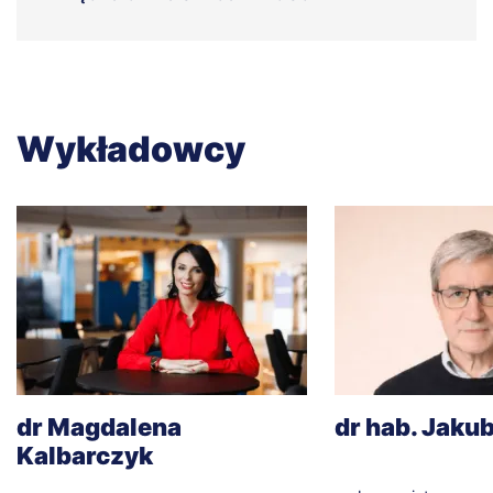
Wykładowcy
dr Magdalena
dr hab. Jaku
Kalbarczyk