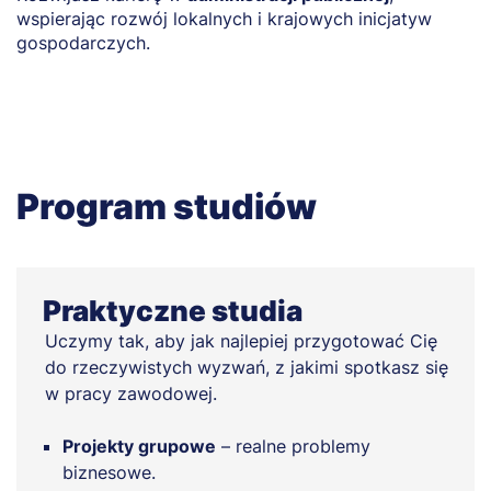
wspierając rozwój lokalnych i krajowych inicjatyw
b
gospodarczych.
Program studiów
Praktyczne studia
Uczymy tak, aby jak najlepiej przygotować Cię
do rzeczywistych wyzwań, z jakimi spotkasz się
w pracy zawodowej.
Projekty grupowe
– realne problemy
biznesowe.