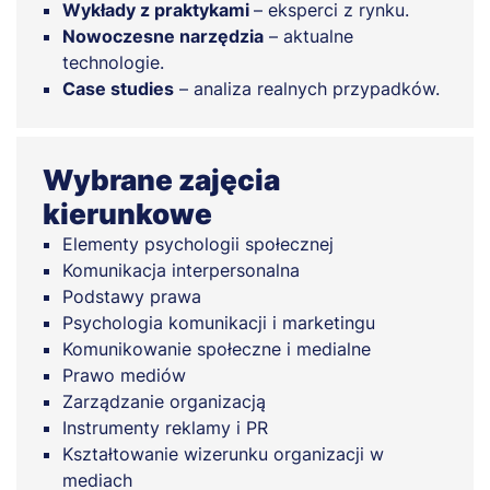
Wykłady z praktykami
– eksperci z rynku.
Nowoczesne narzędzia
– aktualne
technologie.
Case studies
– analiza realnych przypadków.
Wybrane zajęcia
kierunkowe
Elementy psychologii społecznej
Komunikacja interpersonalna
Podstawy prawa
Psychologia komunikacji i marketingu
Komunikowanie społeczne i medialne
Prawo mediów
Zarządzanie organizacją
Instrumenty reklamy i PR
Kształtowanie wizerunku organizacji w
mediach