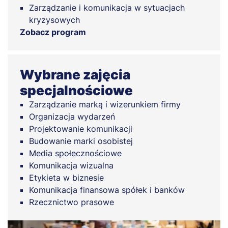
Zarządzanie i komunikacja w sytuacjach
kryzysowych
Zobacz program
Wybrane zajęcia
specjalnościowe
Zarządzanie marką i wizerunkiem firmy
Organizacja wydarzeń
Projektowanie komunikacji
Budowanie marki osobistej
Media społecznościowe
Komunikacja wizualna
Etykieta w biznesie
Komunikacja finansowa spółek i banków
Rzecznictwo prasowe