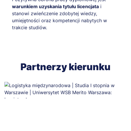
warunkiem uzyskania tytułu licencjata
i
stanowi zwieńczenie zdobytej wiedzy,
umiejętności oraz kompetencji nabytych w
trakcie studiów.
Partnerzy kierunku