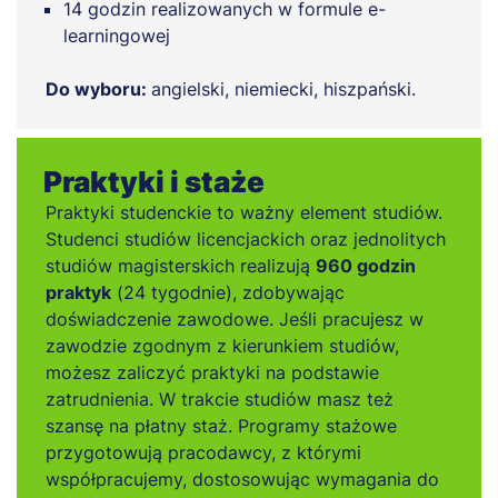
14 godzin realizowanych w formule e-
learningowej
Do wyboru:
angielski, niemiecki, hiszpański.
Praktyki i staże
Praktyki studenckie to ważny element studiów.
Studenci studiów licencjackich oraz jednolitych
studiów magisterskich realizują
960 godzin
praktyk
(24 tygodnie), zdobywając
doświadczenie zawodowe. Jeśli pracujesz w
zawodzie zgodnym z kierunkiem studiów,
możesz zaliczyć praktyki na podstawie
zatrudnienia. W trakcie studiów masz też
szansę na płatny staż. Programy stażowe
przygotowują pracodawcy, z którymi
współpracujemy, dostosowując wymagania do