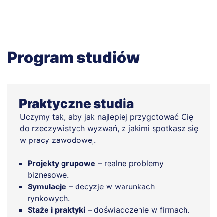
Program studiów
Praktyczne studia
Uczymy tak, aby jak najlepiej przygotować Cię
do rzeczywistych wyzwań, z jakimi spotkasz się
w pracy zawodowej.
Projekty grupowe
– realne problemy
biznesowe.
Symulacje
– decyzje w warunkach
rynkowych.
Staże i praktyki
– doświadczenie w firmach.