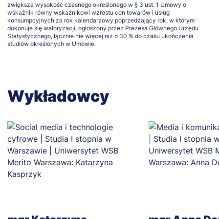
zwiększa wysokość czesnego określonego w § 3 ust. 1 Umowy o
wskaźnik równy wskaźnikowi wzrostu cen towarów i usług
konsumpcyjnych za rok kalendarzowy poprzedzający rok, w którym
dokonuje się waloryzacji, ogłoszony przez Prezesa Głównego Urzędu
Statystycznego, łącznie nie więcej niż o 30 % do czasu ukończenia
studiów określonych w Umowie.
Wykładowcy