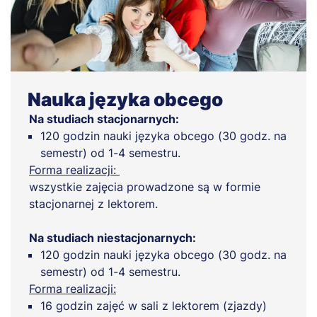
Nauka języka obcego
Na studiach stacjonarnych:
120 godzin nauki języka obcego (30 godz. na
semestr) od 1-4 semestru.
Forma realizacji:
wszystkie zajęcia prowadzone są w formie
stacjonarnej z lektorem.
Na studiach niestacjonarnych:
120 godzin nauki języka obcego (30 godz. na
semestr) od 1-4 semestru.
Forma realizacji:
16 godzin zajęć w sali z lektorem (zjazdy)