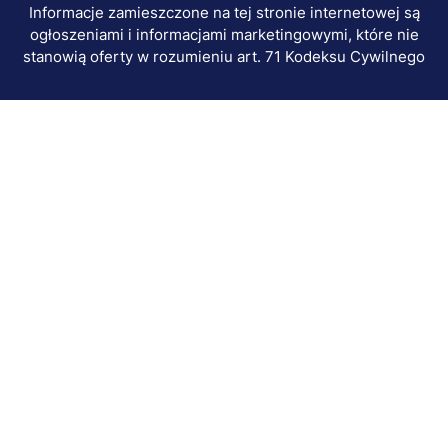
Informacje zamieszczone na tej stronie internetowej są
ogłoszeniami i informacjami marketingowymi, które nie
stanowią oferty w rozumieniu art. 71 Kodeksu Cywilnego