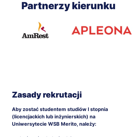
Partnerzy kierunku
Zasady rekrutacji
Aby zostać studentem studiów I stopnia
(licencjackich lub inżynierskich) na
Uniwersytecie WSB Merito, należy: