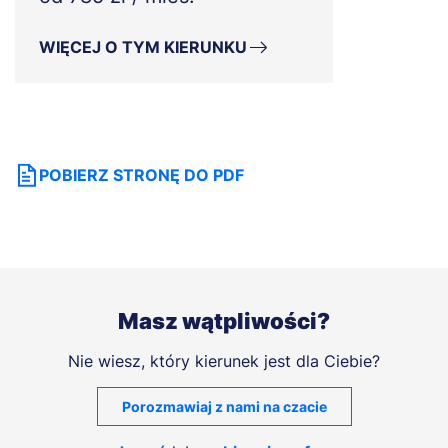
WIĘCEJ O TYM KIERUNKU
POBIERZ STRONĘ DO PDF
Masz wątpliwości?
Nie wiesz, który kierunek jest dla Ciebie?
Porozmawiaj z nami na czacie