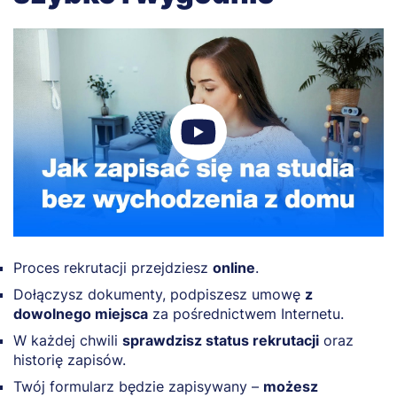
Proces rekrutacji przejdziesz
online
.
Dołączysz dokumenty, podpiszesz umowę
z
dowolnego miejsca
za pośrednictwem Internetu.
W każdej chwili
sprawdzisz status rekrutacji
oraz
historię zapisów.
Twój formularz będzie zapisywany –
możesz