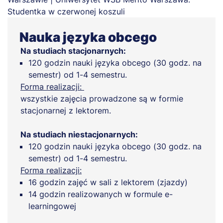
Nauka języka obcego
Na studiach stacjonarnych:
120 godzin nauki języka obcego (30 godz. na
semestr) od 1-4 semestru.
Forma realizacji:
wszystkie zajęcia prowadzone są w formie
stacjonarnej z lektorem.
Na studiach niestacjonarnych:
120 godzin nauki języka obcego (30 godz. na
semestr) od 1-4 semestru.
Forma realizacji:
16 godzin zajęć w sali z lektorem (zjazdy)
14 godzin realizowanych w formule e-
learningowej