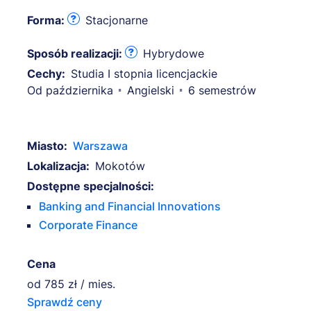
Forma:
Stacjonarne
Sposób realizacji:
Hybrydowe
Cechy:
Studia I stopnia licencjackie
Od października
Angielski
6 semestrów
Miasto:
Warszawa
Lokalizacja:
Mokotów
Dostępne specjalności:
Banking and Financial Innovations
Corporate Finance
Cena
od
785 zł / mies.
Sprawdź ceny