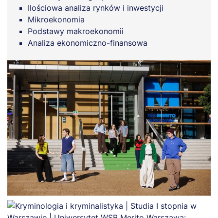
Ilościowa analiza rynków i inwestycji
Mikroekonomia
Podstawy makroekonomii
Analiza ekonomiczno-finansowa