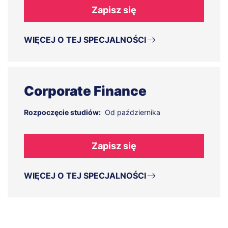
Zapisz się
WIĘCEJ O TEJ SPECJALNOŚCI
Corporate Finance
Rozpoczęcie studiów:
Od października
Zapisz się
WIĘCEJ O TEJ SPECJALNOŚCI