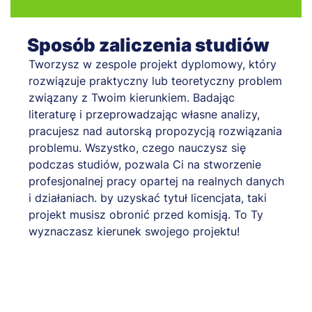
Sposób zaliczenia studiów
Tworzysz w zespole projekt dyplomowy, który
rozwiązuje praktyczny lub teoretyczny problem
związany z Twoim kierunkiem. Badając
literaturę i przeprowadzając własne analizy,
pracujesz nad autorską propozycją rozwiązania
problemu. Wszystko, czego nauczysz się
podczas studiów, pozwala Ci na stworzenie
profesjonalnej pracy opartej na realnych danych
i działaniach. by uzyskać tytuł licencjata, taki
projekt musisz obronić przed komisją. To Ty
wyznaczasz kierunek swojego projektu!