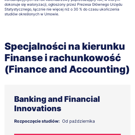
dokonuje się waloryzacji, ogłoszony przez Prezesa Głównego Urzędu
Statystycznego, łącznie nie więcej niż o 30 % do czasu ukończenia
studiów określonych w Umowie.
Specjalności na kierunku
Finanse i rachunkowość
(Finance and Accounting)
Banking and Financial
Innovations
Rozpoczęcie studiów:
Od października