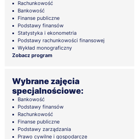
Rachunkowość
Bankowość
Finanse publiczne
Podstawy finansów
Statystyka i ekonometria
Podstawy rachunkowości finansowej
Wykład monograficzny
Zobacz program
Wybrane zajęcia
specjalnościowe:
Bankowość
Podstawy finansów
Rachunkowość
Finanse publiczne
Podstawy zarządzania
Prawo cywilne i gospodarcze