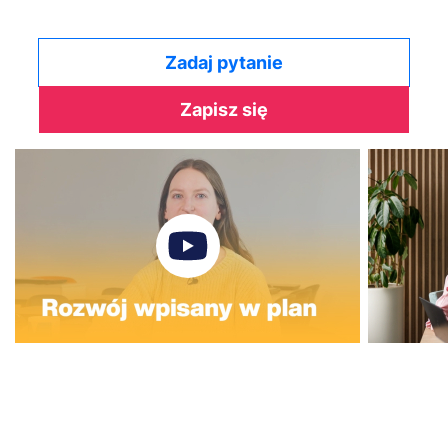
Zadaj pytanie
Zapisz się