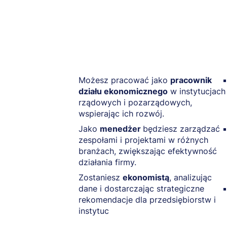
Możesz pracować jako
pracownik
działu ekonomicznego
w instytucjach
rządowych i pozarządowych,
wspierając ich rozwój.
Jako
menedżer
będziesz zarządzać
zespołami i projektami w różnych
branżach, zwiększając efektywność
działania firmy.
Zostaniesz
ekonomistą
, analizując
dane i dostarczając strategiczne
rekomendacje dla przedsiębiorstw i
instytuc