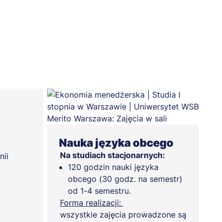
Nauka języka obcego
Na studiach stacjonarnych:
nii
120 godzin nauki języka
obcego (30 godz. na semestr)
od 1-4 semestru.
Forma realizacji:
wszystkie zajęcia prowadzone są