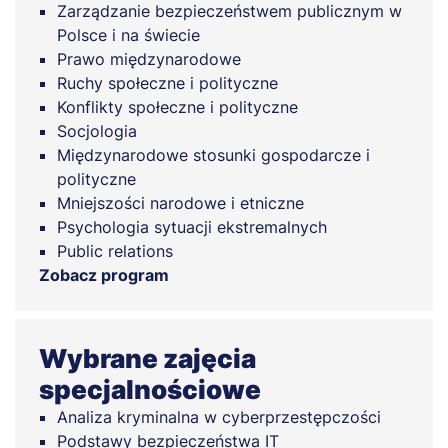
Zarządzanie bezpieczeństwem publicznym w
Polsce i na świecie
Prawo międzynarodowe
Ruchy społeczne i polityczne
Konflikty społeczne i polityczne
Socjologia
Międzynarodowe stosunki gospodarcze i
polityczne
Mniejszości narodowe i etniczne
Psychologia sytuacji ekstremalnych
Public relations
Zobacz program
Wybrane zajęcia
specjalnościowe
Analiza kryminalna w cyberprzestępczości
Podstawy bezpieczeństwa IT