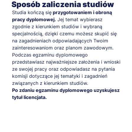
Sposób zaliczenia studiów
Studia kończą się
przygotowaniem i obroną
pracy dyplomowej.
Jej temat wybierasz
zgodnie z kierunkiem studiów i wybraną
specjalnością, dzięki czemu możesz skupić się
na zagadnieniach odpowiadających Twoim
zainteresowaniom oraz planom zawodowym.
Podczas egzaminu dyplomowego
przedstawiasz najważniejsze założenia i wnioski
ze swojej pracy oraz odpowiadasz na pytania
komisji dotyczące jej tematyki i zagadnień
związanych z kierunkiem studiów.
Po zdaniu egzaminu dyplomowego uzyskujesz
tytuł licencjata.