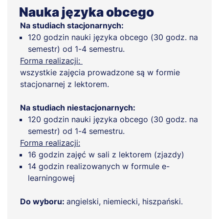
Nauka języka obcego
Na studiach stacjonarnych:
120 godzin nauki języka obcego (30 godz. na
semestr) od 1-4 semestru.
Forma realizacji:
wszystkie zajęcia prowadzone są w formie
stacjonarnej z lektorem.
Na studiach niestacjonarnych:
120 godzin nauki języka obcego (30 godz. na
semestr) od 1-4 semestru.
Forma realizacji:
16 godzin zajęć w sali z lektorem (zjazdy)
14 godzin realizowanych w formule e-
learningowej
Do wyboru:
angielski, niemiecki, hiszpański.