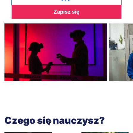
Zapisz się
Czego się nauczysz?