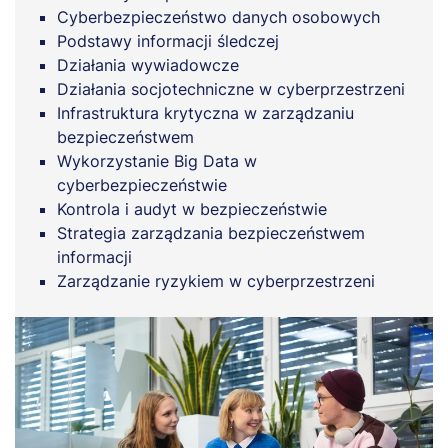
Cyberbezpieczeństwo danych osobowych
Podstawy informacji śledczej
Działania wywiadowcze
Działania socjotechniczne w cyberprzestrzeni
Infrastruktura krytyczna w zarządzaniu
bezpieczeństwem
Wykorzystanie Big Data w
cyberbezpieczeństwie
Kontrola i audyt w bezpieczeństwie
Strategia zarządzania bezpieczeństwem
informacji
Zarządzanie ryzykiem w cyberprzestrzeni