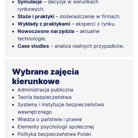
Symulacje
– decyzje w warunkach
rynkowych.
Staże i praktyki
– doświadczenie w firmach.
Wykłady z praktykami
– eksperci z rynku.
Nowoczesne narzędzia
– aktualne
technologie.
Case studies
– analiza realnych przypadków.
Wybrane zajęcia
kierunkowe
Administracja publiczna
Teoria bezpieczeństwa
Systemy i instytucje bezpieczeństwa
wewnętrznego
Wiedza o państwie i prawie
Elementy psychologii społecznej
Polityka bezpieczeństwa Polski