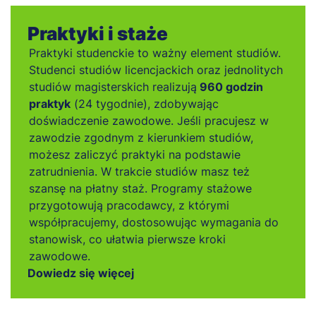
Praktyki i staże
Praktyki studenckie to ważny element studiów.
Studenci studiów licencjackich oraz jednolitych
studiów magisterskich realizują
960 godzin
praktyk
(24 tygodnie), zdobywając
doświadczenie zawodowe. Jeśli pracujesz w
zawodzie zgodnym z kierunkiem studiów,
możesz zaliczyć praktyki na podstawie
zatrudnienia. W trakcie studiów masz też
szansę na płatny staż. Programy stażowe
przygotowują pracodawcy, z którymi
współpracujemy, dostosowując wymagania do
stanowisk, co ułatwia pierwsze kroki
zawodowe.
Dowiedz się więcej