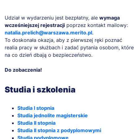
Udział w wydarzeniu jest bezpłatny, ale
wymaga
wcześniejszej rejestracji
poprzez kontakt mailowy:
natalia.prelich@warszawa.merito.pl
.
To doskonała okazja, aby z pierwszej ręki poznać
realia pracy w służbach i zadać pytania osobom, które
na co dzień dbają o bezpieczeństwo.
Do zobaczenia!
Studia i szkolenia
Studia I stopnia
Studia jednolite magisterskie
Studia II stopnia
Studia II stopnia z podyplomowymi
Studia podyplomowe