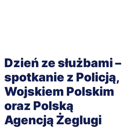
Dzień ze służbami –
spotkanie z Policją,
Wojskiem Polskim
oraz Polską
Agencją Żeglugi