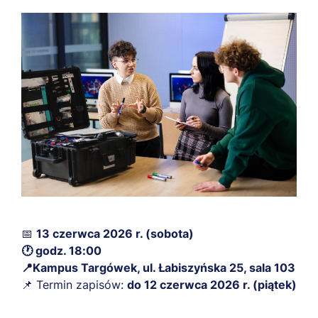
📅
13 czerwca 2026 r. (sobota)
🕐 godz. 18:00
📍Kampus Targówek, ul. Łabiszyńska 25, sala 103
📌 Termin zapisów:
do 12 czerwca 2026 r. (piątek)