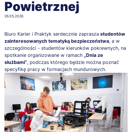
Powietrznej
26.05.2026
Biuro Karier i Praktyk serdecznie zaprasza
studentów
zainteresowanych tematyką bezpieczeństwa
, a w
szczególności - studentów kierunków pokrewnych, na
spotkanie organizowane w ramach
„Dnia ze
służbami”
, podczas którego będzie można poznać
specyfikę pracy w formacjach mundurowych.