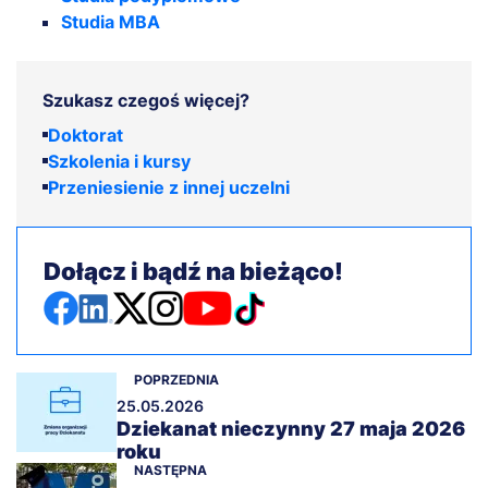
Studia MBA
Szukasz czegoś więcej?
Doktorat
Szkolenia i kursy
Przeniesienie z innej uczelni
Dołącz i bądź na bieżąco!
POPRZEDNIA
25.05.2026
Dziekanat nieczynny 27 maja 2026
roku
NASTĘPNA