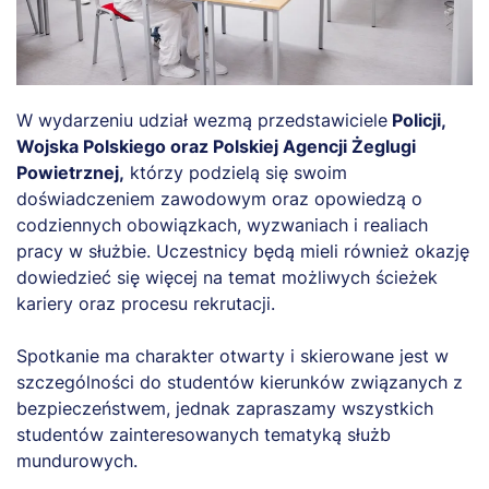
W wydarzeniu udział wezmą przedstawiciele
Policji,
Wojska Polskiego oraz Polskiej Agencji Żeglugi
Powietrznej,
którzy podzielą się swoim
doświadczeniem zawodowym oraz opowiedzą o
codziennych obowiązkach, wyzwaniach i realiach
pracy w służbie. Uczestnicy będą mieli również okazję
dowiedzieć się więcej na temat możliwych ścieżek
kariery oraz procesu rekrutacji.
Spotkanie ma charakter otwarty i skierowane jest w
szczególności do studentów kierunków związanych z
bezpieczeństwem, jednak zapraszamy wszystkich
studentów zainteresowanych tematyką służb
mundurowych.