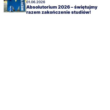
01.06.2026
Absolutorium 2026 – świętujmy
razem zakończenie studiów!