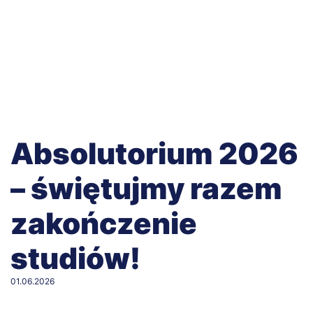
Absolutorium 2026
– świętujmy razem
zakończenie
studiów!
01.06.2026