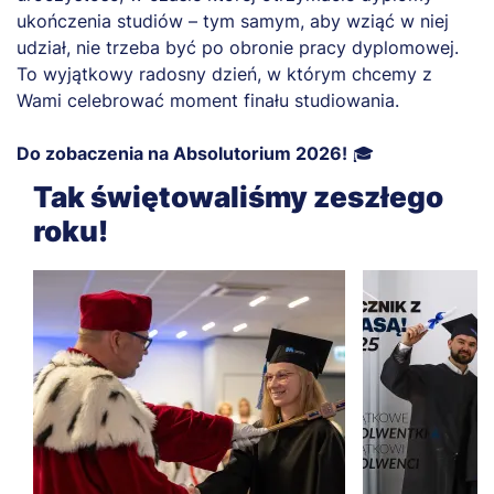
ukończenia studiów – tym samym, aby wziąć w niej
udział, nie trzeba być po obronie pracy dyplomowej.
To wyjątkowy radosny dzień, w którym chcemy z
Wami celebrować moment finału studiowania.
Do zobaczenia na Absolutorium 2026!
🎓
Tak świętowaliśmy zeszłego
roku!