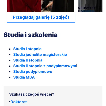
Przeglądaj galerię (5 zdjęć)
Studia i szkolenia
Studia I stopnia
Studia jednolite magisterskie
Studia II stopnia
Studia II stopnia z podyplomowymi
Studia podyplomowe
Studia MBA
Szukasz czegoś więcej?
Doktorat