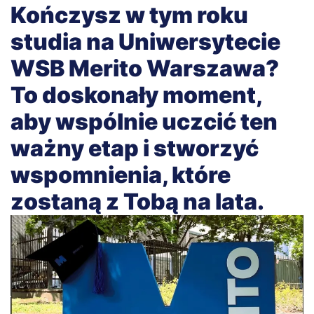
Kończysz w tym roku
studia na Uniwersytecie
WSB Merito Warszawa?
To doskonały moment,
aby wspólnie uczcić ten
ważny etap i stworzyć
wspomnienia, które
zostaną z Tobą na lata.