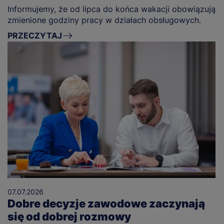
Informujemy, że od lipca do końca wakacji obowiązują
zmienione godziny pracy w działach obsługowych.
PRZECZYTAJ
07.07.2026
Dobre decyzje zawodowe zaczynają
się od dobrej rozmowy