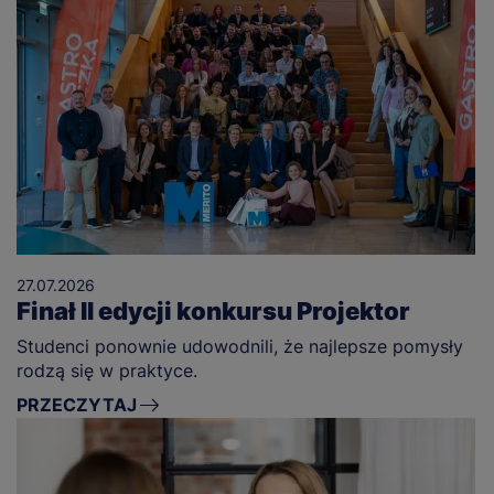
27.07.2026
Finał II edycji konkursu Projektor
Studenci ponownie udowodnili, że najlepsze pomysły
rodzą się w praktyce.
PRZECZYTAJ