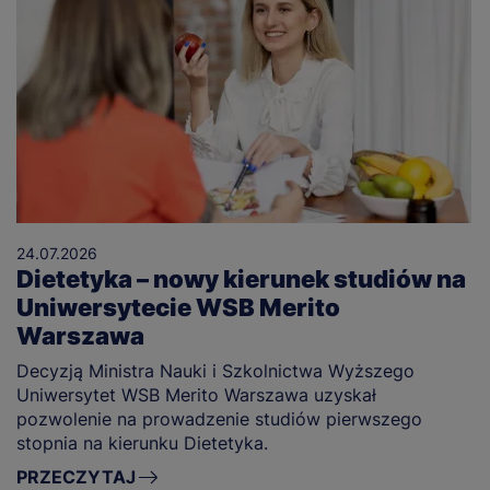
24.07.2026
Dietetyka – nowy kierunek studiów na
Uniwersytecie WSB Merito
Warszawa
Decyzją Ministra Nauki i Szkolnictwa Wyższego
Uniwersytet WSB Merito Warszawa uzyskał
pozwolenie na prowadzenie studiów pierwszego
stopnia na kierunku Dietetyka.
PRZECZYTAJ