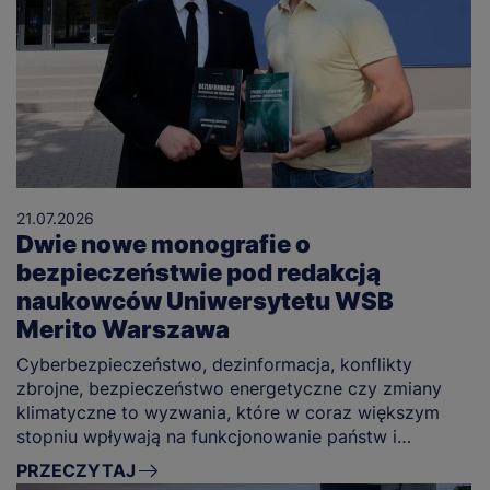
21.07.2026
Dwie nowe monografie o
bezpieczeństwie pod redakcją
naukowców Uniwersytetu WSB
Merito Warszawa
Cyberbezpieczeństwo, dezinformacja, konflikty
zbrojne, bezpieczeństwo energetyczne czy zmiany
klimatyczne to wyzwania, które w coraz większym
stopniu wpływają na funkcjonowanie państw i
społeczeństw.
PRZECZYTAJ