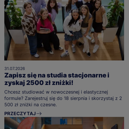
31.07.2026
Zapisz się na studia stacjonarne i
zyskaj 2500 zł zniżki!
Chcesz studiować w nowoczesnej i elastycznej
formule? Zarejestruj się do 18 sierpnia i skorzystaj z 2
500 zł zniżki na czesne.
PRZECZYTAJ