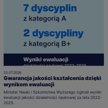
23.07.2026
Gwarancja jakości kształcenia dzięki
wynikom ewaluacji
Minister Nauki i Szkolnictwa Wyższego ogłosił wyniki
ewaluacji jakości działalności naukowej za lata 2022-
2025.