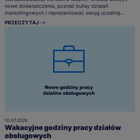
nowe doświadczenia, poznać kulisy działań
marketingowych i reprezentować swoją uczelnię
podczas ciekawych wydarzeń?
PRZECZYTAJ
10.07.2026
Wakacyjne godziny pracy działów
obsługowych