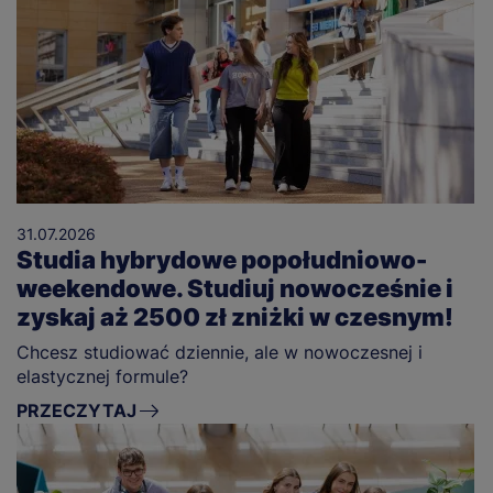
31.07.2026
Studia hybrydowe popołudniowo-
weekendowe. Studiuj nowocześnie i
zyskaj aż 2500 zł zniżki w czesnym!
Chcesz studiować dziennie, ale w nowoczesnej i
elastycznej formule?
PRZECZYTAJ