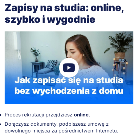
Zapisy na studia: online,
szybko i wygodnie
Proces rekrutacji przejdziesz
online
.
Dołączysz dokumenty, podpiszesz umowę z
dowolnego miejsca za pośrednictwem Internetu.