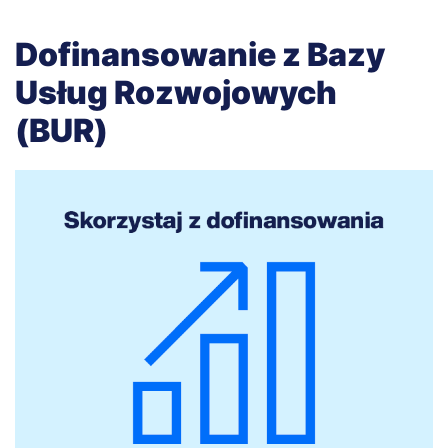
Dofinansowanie z Bazy
Usług Rozwojowych
(BUR)