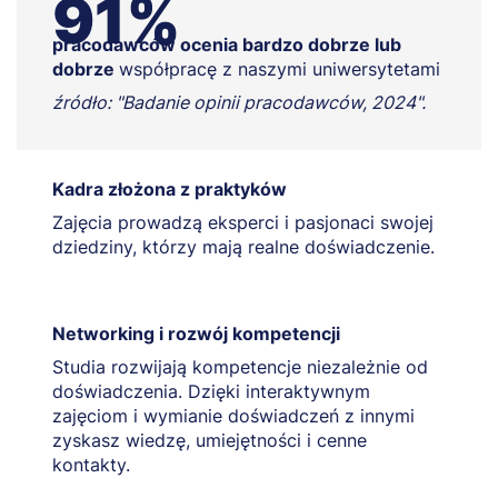
91%
pracodawców ocenia bardzo dobrze lub
dobrze
współpracę z naszymi uniwersytetami
źródło: "Badanie opinii pracodawców, 2024".
Kadra złożona z praktyków
Zajęcia prowadzą eksperci i pasjonaci swojej
dziedziny, którzy mają realne doświadczenie.
Networking i rozwój kompetencji
Studia rozwijają kompetencje niezależnie od
doświadczenia. Dzięki interaktywnym
zajęciom i wymianie doświadczeń z innymi
zyskasz wiedzę, umiejętności i cenne
kontakty.