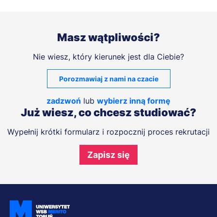
Masz wątpliwości?
Nie wiesz, który kierunek jest dla Ciebie?
Porozmawiaj z nami na czacie
zadzwoń
lub
wybierz inną formę
Już wiesz, co chcesz studiować?
Wypełnij krótki formularz i rozpocznij proces rekrutacji
Zapisz się