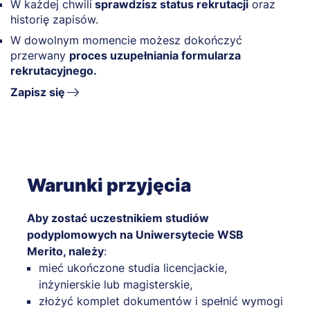
W każdej chwili
sprawdzisz status rekrutacji
oraz
historię zapisów.
W dowolnym momencie możesz dokończyć
przerwany
proces uzupełniania formularza
rekrutacyjnego.
Zapisz się
Warunki przyjęcia
Aby zostać uczestnikiem studiów
podyplomowych na Uniwersytecie WSB
Merito, należy
:
mieć ukończone studia licencjackie,
inżynierskie lub magisterskie,
złożyć komplet dokumentów i spełnić wymogi