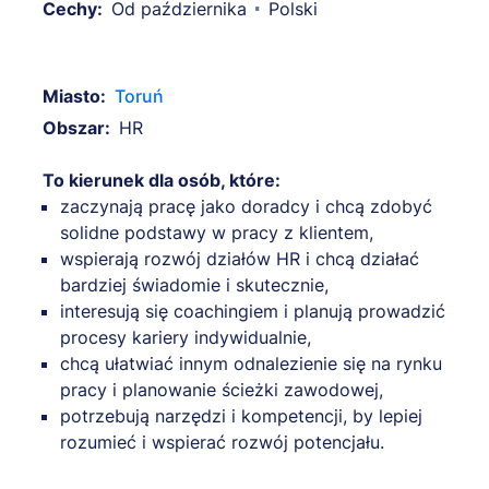
Cechy:
Od października
Polski
Miasto:
Toruń
Obszar:
HR
To kierunek dla osób, które:
zaczynają pracę jako doradcy i chcą zdobyć
solidne podstawy w pracy z klientem,
wspierają rozwój działów HR i chcą działać
bardziej świadomie i skutecznie,
interesują się coachingiem i planują prowadzić
procesy kariery indywidualnie,
chcą ułatwiać innym odnalezienie się na rynku
pracy i planowanie ścieżki zawodowej,
potrzebują narzędzi i kompetencji, by lepiej
rozumieć i wspierać rozwój potencjału.