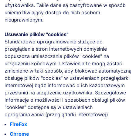
użytkownika. Takie dane są zaszyfrowane w sposób
uniemożliwiający dostęp do nich osobom
nieuprawnionym.
Usuwanie plików "cookies"
Standardowo oprogramowanie służące do
przeglądania stron internetowych domyślnie
dopuszcza umieszczanie plików "cookies" na
urządzeniu końcowym. Ustawienia te mogą zostać
zmienione w taki sposób, aby blokować automatyczną
obsługę plików "cookies" w ustawieniach przeglądarki
internetowej bądź informować o ich każdorazowym
przesłaniu na urządzenie użytkownika. Szczegółowe
informacje o możliwości i sposobach obsługi plików
"cookies" dostępne są w ustawieniach
oprogramowania (przeglądarki internetowej).
FireFox
Chrome