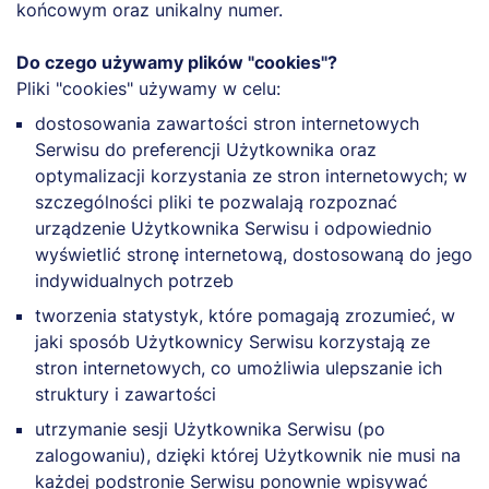
końcowym oraz unikalny numer.
Do czego używamy plików "cookies"?
Pliki "cookies" używamy w celu:
dostosowania zawartości stron internetowych
Serwisu do preferencji Użytkownika oraz
optymalizacji korzystania ze stron internetowych; w
szczególności pliki te pozwalają rozpoznać
urządzenie Użytkownika Serwisu i odpowiednio
wyświetlić stronę internetową, dostosowaną do jego
indywidualnych potrzeb
tworzenia statystyk, które pomagają zrozumieć, w
jaki sposób Użytkownicy Serwisu korzystają ze
stron internetowych, co umożliwia ulepszanie ich
struktury i zawartości
utrzymanie sesji Użytkownika Serwisu (po
zalogowaniu), dzięki której Użytkownik nie musi na
każdej podstronie Serwisu ponownie wpisywać