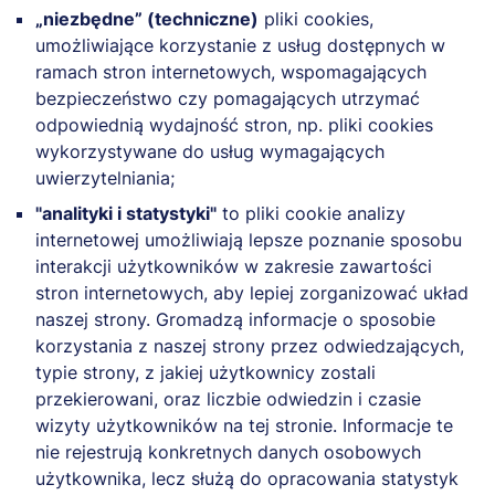
„niezbędne” (techniczne)
pliki cookies,
umożliwiające korzystanie z usług dostępnych w
ramach stron internetowych, wspomagających
bezpieczeństwo czy pomagających utrzymać
odpowiednią wydajność stron, np. pliki cookies
wykorzystywane do usług wymagających
uwierzytelniania;
"analityki i statystyki"
to pliki cookie analizy
internetowej umożliwiają lepsze poznanie sposobu
interakcji użytkowników w zakresie zawartości
stron internetowych, aby lepiej zorganizować układ
naszej strony. Gromadzą informacje o sposobie
korzystania z naszej strony przez odwiedzających,
typie strony, z jakiej użytkownicy zostali
przekierowani, oraz liczbie odwiedzin i czasie
wizyty użytkowników na tej stronie. Informacje te
nie rejestrują konkretnych danych osobowych
użytkownika, lecz służą do opracowania statystyk