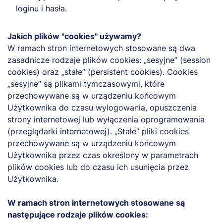
loginu i hasła.
Jakich plików "cookies" używamy?
W ramach stron internetowych stosowane są dwa
zasadnicze rodzaje plików cookies: „sesyjne” (session
cookies) oraz „stałe” (persistent cookies). Cookies
„sesyjne” są plikami tymczasowymi, które
przechowywane są w urządzeniu końcowym
Użytkownika do czasu wylogowania, opuszczenia
strony internetowej lub wyłączenia oprogramowania
(przeglądarki internetowej). „Stałe” pliki cookies
przechowywane są w urządzeniu końcowym
Użytkownika przez czas określony w parametrach
plików cookies lub do czasu ich usunięcia przez
Użytkownika.
W ramach stron internetowych stosowane są
następujące rodzaje plików cookies: