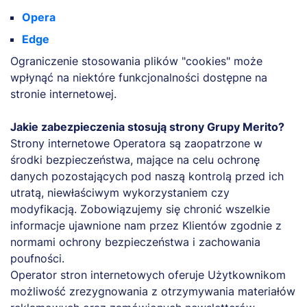
Opera
Edge
Ograniczenie stosowania plików "cookies" może
wpłynąć na niektóre funkcjonalności dostępne na
stronie internetowej.
Jakie zabezpieczenia stosują strony Grupy Merito?
Strony internetowe Operatora są zaopatrzone w
środki bezpieczeństwa, mające na celu ochronę
danych pozostających pod naszą kontrolą przed ich
utratą, niewłaściwym wykorzystaniem czy
modyfikacją. Zobowiązujemy się chronić wszelkie
informacje ujawnione nam przez Klientów zgodnie z
normami ochrony bezpieczeństwa i zachowania
poufności.
Operator stron internetowych oferuje Użytkownikom
możliwość zrezygnowania z otrzymywania materiałów