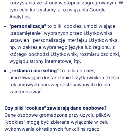
korzystania ze strony w stopniu zagregowanym. W
tym celu korzystamy z rozwiązania Google
Analytics.
"personalizacja"
to pliki cookies, umożliwiające
„zapamiętanie” wybranych przez Użytkownika
ustawień i personalizację interfejsu Użytkownika,
np. w zakresie wybranego języka lub regionu, z
którego pochodzi Użytkownik, rozmiaru czcionki,
wyglądu strony internetowej itp.
„reklama i marketing”
to pliki cookies,
umożliwiające dostarczanie Użytkownikom treści
reklamowych bardziej dostosowanych do ich
zainteresowań
Czy pliki "cookies" zawierają dane osobowe?
Dane osobowe gromadzone przy użyciu plików
"cookies" mogą być zbierane wyłącznie w celu
wykonywania określonych funkcji na rzecz