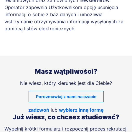
reklamowych oraz zamówionych newsletterów.
Operator zapewnia Użytkownikom opcję usunięcia
informacji o sobie z baz danych i umożliwia
wstrzymanie otrzymywania informacji wysyłanych za
pomocą listów elektronicznych.
Masz wątpliwości?
Nie wiesz, który kierunek jest dla Ciebie?
Porozmawiaj z nami na czacie
zadzwoń
lub
wybierz inną formę
Już wiesz, co chcesz studiować?
Wypełnij krótki formularz i rozpocznij proces rekrutacji