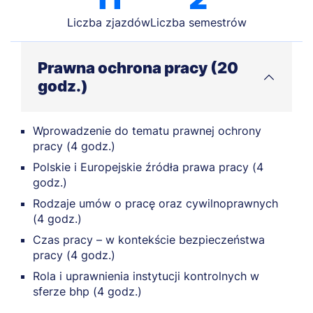
Liczba zjazdów
Liczba semestrów
Prawna ochrona pracy (20
godz.)
Wprowadzenie do tematu prawnej ochrony
pracy (4 godz.)
Polskie i Europejskie źródła prawa pracy (4
godz.)
Rodzaje umów o pracę oraz cywilnoprawnych
(4 godz.)
Czas pracy – w kontekście bezpieczeństwa
pracy (4 godz.)
Rola i uprawnienia instytucji kontrolnych w
sferze bhp (4 godz.)