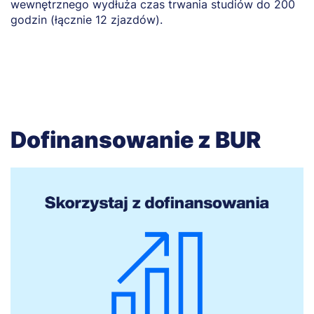
wewnętrznego wydłuża czas trwania studiów do 200
godzin (łącznie 12 zjazdów).
Dofinansowanie z BUR