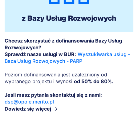
Chcesz skorzystać z dofinansowania Bazy Usług
Rozwojowych?
Sprawdź nasze usługi w BUR:
Wyszukiwarka usług -
Baza Usług Rozwojowych - PARP
Poziom dofinansowania jest uzależniony od
wybranego projektu i wynosi
od 50% do 80%.
Jeśli masz pytania skontaktuj się z nami:
dsp@opole.merito.pl
Dowiedz się więcej