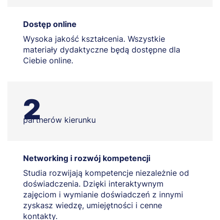
Dostęp online
Wysoka jakość kształcenia. Wszystkie
materiały dydaktyczne będą dostępne dla
Ciebie online.
2
partnerów kierunku
Networking i rozwój kompetencji
Studia rozwijają kompetencje niezależnie od
doświadczenia. Dzięki interaktywnym
zajęciom i wymianie doświadczeń z innymi
zyskasz wiedzę, umiejętności i cenne
kontakty.