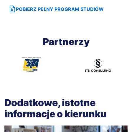
POBIERZ PEŁNY PROGRAM STUDIÓW
Partnerzy
Dodatkowe, istotne
informacje o kierunku