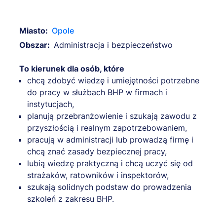
Miasto:
Opole
Obszar:
Administracja i bezpieczeństwo
To kierunek dla osób, które
chcą zdobyć wiedzę i umiejętności potrzebne
do pracy w służbach BHP w firmach i
instytucjach,
planują przebranżowienie i szukają zawodu z
przyszłością i realnym zapotrzebowaniem,
pracują w administracji lub prowadzą firmę i
chcą znać zasady bezpiecznej pracy,
lubią wiedzę praktyczną i chcą uczyć się od
strażaków, ratowników i inspektorów,
szukają solidnych podstaw do prowadzenia
szkoleń z zakresu BHP.