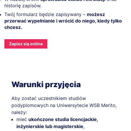
historię zapisów.
Twój formularz będzie zapisywany –
możesz
przerwać wypełnianie i wrócić do niego, kiedy tylko
chcesz.
Zapisz się online
Warunki przyjęcia
Aby zostać uczestnikiem studiów
podyplomowych na Uniwersytecie WSB Merito,
należy:
mieć
ukończone studia licencjackie,
inżynierskie lub magisterskie
,