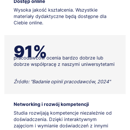
Dostęp online
Wysoka jakość kształcenia. Wszystkie
materiały dydaktyczne będą dostępne dla
Ciebie online.
91%
pracodawców ocenia bardzo dobrze lub
dobrze współpracę z naszymi uniwersytetami
Źródło: "Badanie opinii pracodawców, 2024"
Networking i rozwój kompetencji
Studia rozwijają kompetencje niezależnie od
doświadczenia. Dzięki interaktywnym
zajęciom i wymianie doświadczeń z innymi