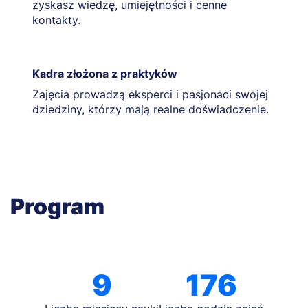
zyskasz wiedzę, umiejętności i cenne
kontakty.
Kadra złożona z praktyków
Zajęcia prowadzą eksperci i pasjonaci swojej
dziedziny, którzy mają realne doświadczenie.
Program
9
176