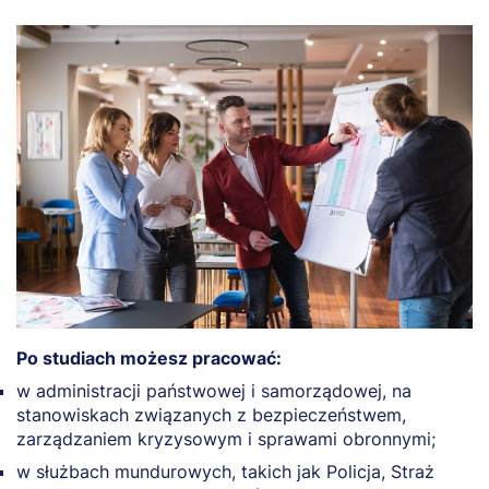
Po studiach możesz pracować:
w administracji państwowej i samorządowej, na
stanowiskach związanych z bezpieczeństwem,
zarządzaniem kryzysowym i sprawami obronnymi;
w służbach mundurowych, takich jak Policja, Straż