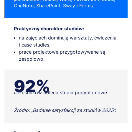
OneNote, SharePoint, Sway i Forms.
Praktyczny charakter studiów:
na zajęciach dominują warsztaty, ćwiczenia
i case studies,
prace projektowe przygotowywane są
zespołowo.
92%
uczestników poleca studia podyplomowe
Źródło: „Badanie satysfakcji ze studiów 2025”.