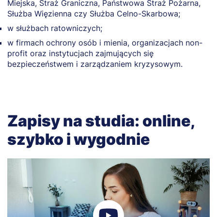
Miejska, Straż Graniczna, Państwowa Straż Pożarna,
Służba Więzienna czy Służba Celno-Skarbowa;
w służbach ratowniczych;
w firmach ochrony osób i mienia, organizacjach non-
profit oraz instytucjach zajmujących się
bezpieczeństwem i zarządzaniem kryzysowym.
Zapisy na studia: online,
szybko i wygodnie