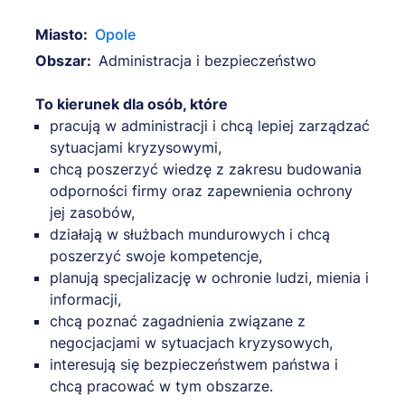
Miasto:
Opole
Obszar:
Administracja i bezpieczeństwo
To kierunek dla osób, które
pracują w administracji i chcą lepiej zarządzać
sytuacjami kryzysowymi,
chcą poszerzyć wiedzę z zakresu budowania
odporności firmy oraz zapewnienia ochrony
jej zasobów,
działają w służbach mundurowych i chcą
poszerzyć swoje kompetencje,
planują specjalizację w ochronie ludzi, mienia i
informacji,
chcą poznać zagadnienia związane z
negocjacjami w sytuacjach kryzysowych,
interesują się bezpieczeństwem państwa i
chcą pracować w tym obszarze.