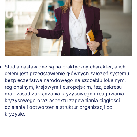
Studia nastawione są na praktyczny charakter, a ich
celem jest przedstawienie głównych założeń systemu
bezpieczeństwa narodowego na szczeblu lokalnym,
regionalnym, krajowym i europejskim, faz, zakresu
oraz zasad zarządzania kryzysowego i reagowania
kryzysowego oraz aspektu zapewniania ciągłości
działania i odtworzenia struktur organizacji po
kryzysie.