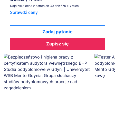
Najniższa cena z ostatnich 30 dni: 679 zł / mies.
Sprawdź ceny
Zadaj pytanie
Zapisz się