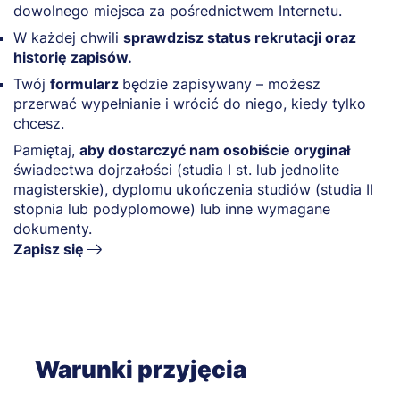
dowolnego miejsca za pośrednictwem Internetu.
W każdej chwili
sprawdzisz status rekrutacji oraz
historię zapisów.
Twój
formularz
będzie zapisywany – możesz
przerwać wypełnianie i wrócić do niego, kiedy tylko
chcesz.
Pamiętaj,
aby dostarczyć nam osobiście oryginał
świadectwa dojrzałości (studia I st. lub jednolite
magisterskie), dyplomu ukończenia studiów (studia II
stopnia lub podyplomowe) lub inne wymagane
dokumenty.
Zapisz się
Warunki przyjęcia