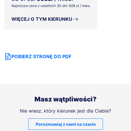
Najniższa cena z ostatnich 30 dni: 628 zł / mies.
WIĘCEJ O TYM KIERUNKU
POBIERZ STRONĘ DO PDF
Masz wątpliwości?
Nie wiesz, który kierunek jest dla Ciebie?
Porozmawiaj z nami na czacie