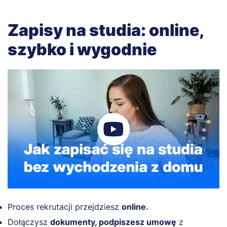
Zapisy na studia: online,
szybko i wygodnie
Proces rekrutacji przejdziesz
online.
Dołączysz
dokumenty, podpiszesz umowę
z