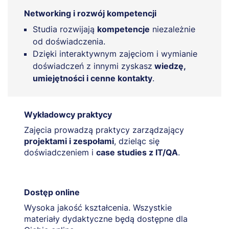
Networking i rozwój kompetencji
Studia rozwijają
kompetencje
niezależnie
od doświadczenia.
Dzięki interaktywnym zajęciom i wymianie
doświadczeń z innymi zyskasz
wiedzę,
umiejętności i cenne kontakty
.
Wykładowcy praktycy
Zajęcia prowadzą praktycy zarządzający
projektami i zespołami
, dzieląc się
doświadczeniem i
case studies z IT/QA
.
Dostęp online
Wysoka jakość kształcenia. Wszystkie
materiały dydaktyczne będą dostępne dla