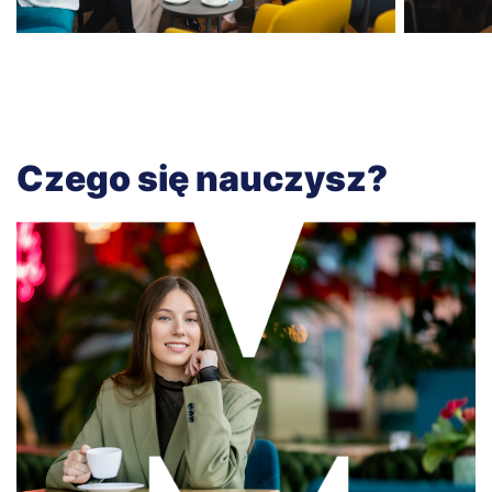
Czego się nauczysz?