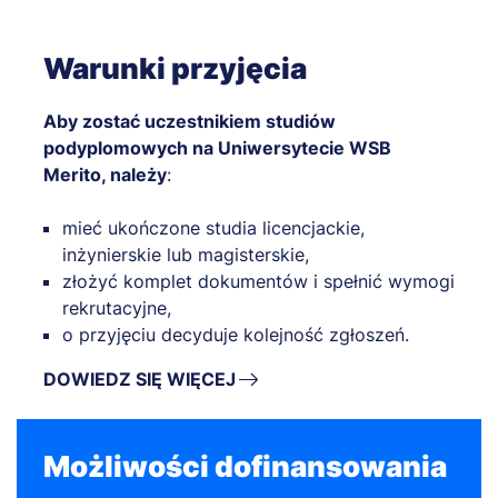
Warunki przyjęcia
Aby zostać uczestnikiem studiów
podyplomowych na Uniwersytecie WSB
Merito, należy
:
mieć ukończone studia licencjackie,
inżynierskie lub magisterskie,
złożyć komplet dokumentów i spełnić wymogi
rekrutacyjne,
o przyjęciu decyduje kolejność zgłoszeń.
DOWIEDZ SIĘ WIĘCEJ
Możliwości dofinansowania