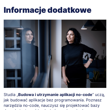
Informacje dodatkowe
Studia „
Budowa i utrzymanie aplikacji no-code
” uczą,
jak budować aplikacje bez programowania. Poznasz
narzędzia no-code, nauczysz się projektować bazy