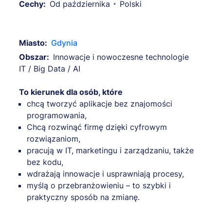
Cechy:
Od października
Polski
Miasto:
Gdynia
Obszar:
Innowacje i nowoczesne technologie
IT / Big Data / AI
To kierunek dla osób, które
chcą tworzyć aplikacje bez znajomości
programowania,
Chcą rozwinąć firmę dzięki cyfrowym
rozwiązaniom,
pracują w IT, marketingu i zarządzaniu, także
bez kodu,
wdrażają innowacje i usprawniają procesy,
myślą o przebranżowieniu – to szybki i
praktyczny sposób na zmianę.