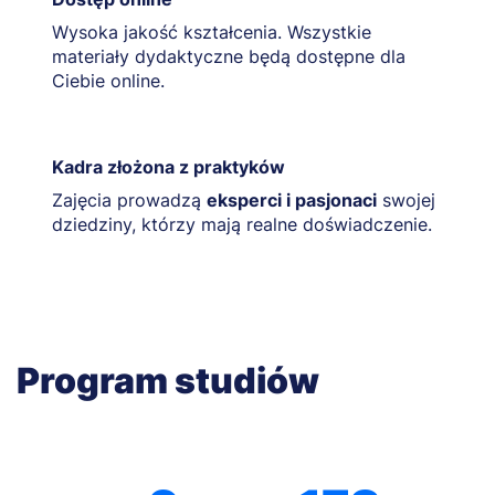
Wysoka jakość kształcenia. Wszystkie
materiały dydaktyczne będą dostępne dla
Ciebie online.
Kadra złożona z praktyków
Zajęcia prowadzą
eksperci i pasjonaci
swojej
dziedziny, którzy mają realne doświadczenie.
Program studiów