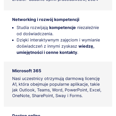
Networking i rozwój kompetencji
Studia rozwijają
kompetencje
niezależnie
od doświadczenia.
Dzięki interaktywnym zajęciom i wymianie
doświadczeń z innymi zyskasz
wiedzę,
umiejętności i cenne kontakty
.
Microsoft 365
Nasi uczestnicy otrzymują darmową licencję
A1, która obejmuje popularne aplikacje, takie
jak Outlook, Teams, Word, PowerPoint, Excel,
OneNote, SharePoint, Sway i Forms.
Dostęp online