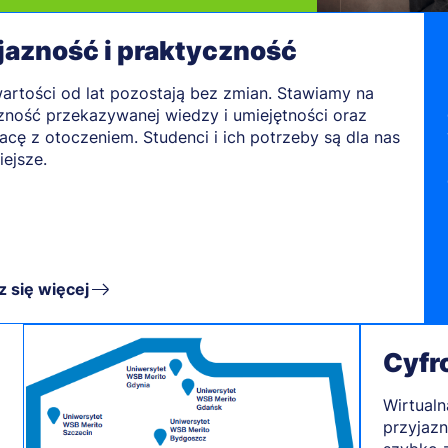
jazność i praktyczność
artości od lat pozostają bez zmian. Stawiamy na
zność przekazywanej wiedzy i umiejętności oraz
acę z otoczeniem. Studenci i ich potrzeby są dla nas
iejsze.
 się więcej
Cyfr
Wirtualn
przyjazn