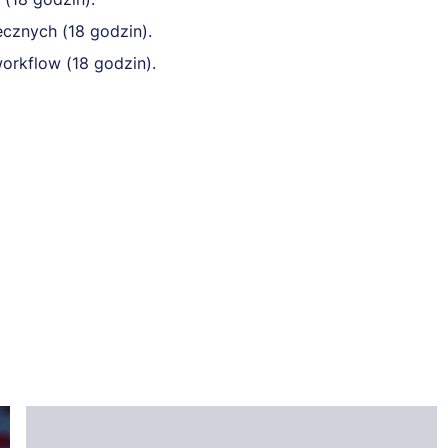
ecznych (18 godzin).
orkflow (18 godzin).