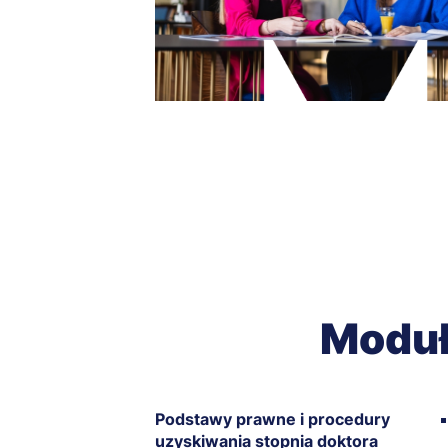
Moduł
Podstawy prawne i procedury
uzyskiwania stopnia doktora