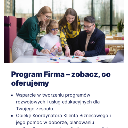
Program Firma – zobacz, co
oferujemy
Wsparcie w tworzeniu programów
rozwojowych i usług edukacyjnych dla
Twojego zespołu.
Opiekę Koordynatora Klienta Biznesowego i
jego pomoc w doborze, planowaniu i