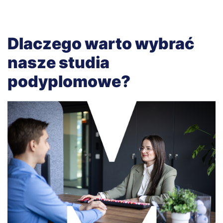
Dlaczego warto wybrać
nasze studia
podyplomowe?