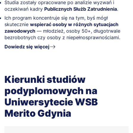
Studia zostały opracowane po analizie wyzwań i
oczekiwań kadry
Publicznych Służb Zatrudnienia
.
Ich program koncentruje się na tym, byś mógł
skutecznie
wspierać osoby w różnych sytuacjach
zawodowych
— młodzież, osoby 50+, długotrwale
bezrobotnych czy osoby z niepełnosprawnościami.
Dowiedz się więcej
Kierunki studiów
podyplomowych na
Uniwersytecie WSB
Merito Gdynia