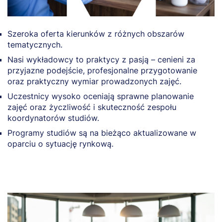
Szeroka oferta kierunków z różnych obszarów
tematycznych.
Nasi wykładowcy to praktycy z pasją – cenieni za
przyjazne podejście, profesjonalne przygotowanie
oraz praktyczny wymiar prowadzonych zajęć.
Uczestnicy wysoko oceniają sprawne planowanie
zajęć oraz życzliwość i skuteczność zespołu
koordynatorów studiów.
Programy studiów są na bieżąco aktualizowane w
oparciu o sytuację rynkową.