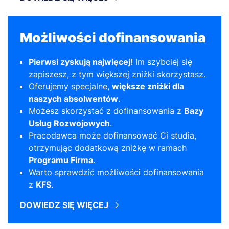
Możliwości dofinansowania
Pierwsi zyskują najwięcej!
Im szybciej się
zapiszesz, z tym większej zniżki skorzystasz.
Oferujemy specjalne,
większe zniżki dla
naszych absolwentów
.
Możesz skorzystać z dofinansowania z
Bazy
Usług Rozwojowych
.
Pracodawca może dofinansować Ci studia,
otrzymując dodatkową zniżkę w ramach
Programu Firma
.
Warto sprawdzić możliwości dofinansowania
z
KFS
.
DOWIEDZ SIĘ WIĘCEJ