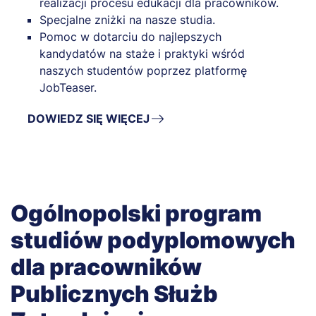
realizacji procesu edukacji dla pracowników.
Specjalne zniżki na nasze studia.
Pomoc w dotarciu do najlepszych
kandydatów na staże i praktyki wśród
naszych studentów poprzez platformę
JobTeaser.
DOWIEDZ SIĘ WIĘCEJ
Ogólnopolski program
studiów podyplomowych
dla pracowników
Publicznych Służb