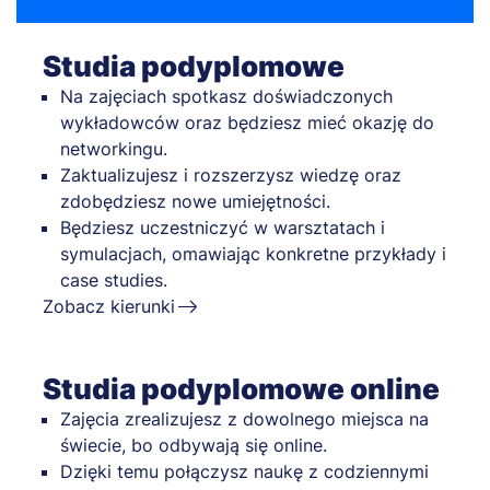
Studia podyplomowe
Na zajęciach spotkasz doświadczonych
wykładowców oraz będziesz mieć okazję do
networkingu.
Zaktualizujesz i rozszerzysz wiedzę oraz
zdobędziesz nowe umiejętności.
Będziesz uczestniczyć w warsztatach i
symulacjach, omawiając konkretne przykłady i
case studies.
Zobacz kierunki
Studia podyplomowe online
Zajęcia zrealizujesz z dowolnego miejsca na
świecie, bo odbywają się online.
Dzięki temu połączysz naukę z codziennymi