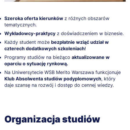
Szeroka oferta kierunków
z różnych obszarów
tematycznych.
Wykładowcy-praktycy
z doświadczeniem w biznesie.
Każdy student może
bezpłatnie wziąć udział w
czterech dodatkowych szkoleniach
!
Programy studiów na bieżąco
aktualizowane w
oparciu o sytuację rynkową.
Na Uniwersytecie WSB Merito Warszawa funkcjonuje
Klub Absolwenta studiów podyplomowych
, który
daje szansę na rozwój i dostęp do cennej wiedzy.
Organizacja studiów