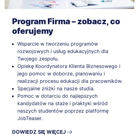
Program Firma – zobacz, co
oferujemy
Wsparcie w tworzeniu programów
rozwojowych i usług edukacyjnych dla
Twojego zespołu.
Opiekę Koordynatora Klienta Biznesowego i
jego pomoc w doborze, planowaniu i
realizacji procesu edukacji dla pracowników.
Specjalne zniżki na nasze studia.
Pomoc w dotarciu do najlepszych
kandydatów na staże i praktyki wśród
naszych studentów poprzez platformę
JobTeaser.
DOWIEDZ SIĘ WIĘCEJ