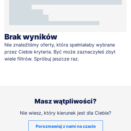
Brak wyników
Nie znaleźliśmy oferty, która spełniałaby wybrane
przez Ciebie kryteria. Być może zaznaczyłeś zbyt
wiele filtrów. Spróbuj jeszcze raz.
Masz wątpliwości?
Nie wiesz, który kierunek jest dla Ciebie?
Porozmawiaj z nami na czacie