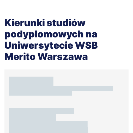
Kierunki studiów
podyplomowych na
Uniwersytecie WSB
Merito Warszawa