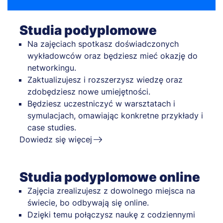
Studia podyplomowe
Na zajęciach spotkasz doświadczonych
wykładowców oraz będziesz mieć okazję do
networkingu.
Zaktualizujesz i rozszerzysz wiedzę oraz
zdobędziesz nowe umiejętności.
Będziesz uczestniczyć w warsztatach i
symulacjach, omawiając konkretne przykłady i
case studies.
Dowiedz się więcej
Studia podyplomowe online
Zajęcia zrealizujesz z dowolnego miejsca na
świecie, bo odbywają się online.
Dzięki temu połączysz naukę z codziennymi