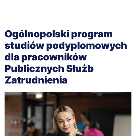
Ogólnopolski program
studiów podyplomowych
dla pracowników
Publicznych Służb
Zatrudnienia