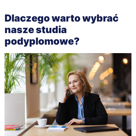
Dlaczego warto wybrać
nasze studia
podyplomowe?