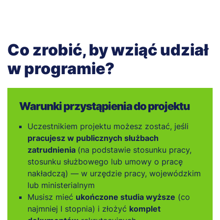
Co zrobić, by wziąć udział
w programie?
Warunki przystąpienia do projektu
Uczestnikiem projektu możesz zostać, jeśli
pracujesz w publicznych służbach
zatrudnienia
(na podstawie stosunku pracy,
stosunku służbowego lub umowy o pracę
nakładczą) — w urzędzie pracy, wojewódzkim
lub ministerialnym
Musisz mieć
ukończone studia wyższe
(co
najmniej I stopnia) i złożyć
komplet