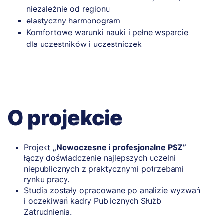
niezależnie od regionu
elastyczny harmonogram
Komfortowe warunki nauki i pełne wsparcie
dla uczestników i uczestniczek
O projekcie
Projekt
„Nowoczesne i profesjonalne PSZ”
łączy doświadczenie najlepszych uczelni
niepublicznych z praktycznymi potrzebami
rynku pracy.
Studia zostały opracowane po analizie wyzwań
i oczekiwań kadry Publicznych Służb
Zatrudnienia.