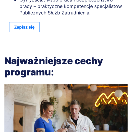
pracy – praktyczne kompetencje specjalistów
Publicznych Służb Zatrudnienia.
Zapisz się
Najważniejsze cechy
programu: