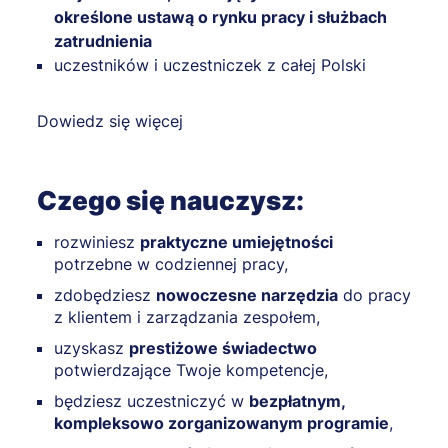
określone ustawą o rynku pracy i służbach
zatrudnienia
uczestników i uczestniczek z całej Polski
Dowiedz się więcej
Czego się nauczysz:
rozwiniesz
praktyczne umiejętności
potrzebne w codziennej pracy,
zdobędziesz
nowoczesne narzędzia
do pracy
z klientem i zarządzania zespołem,
uzyskasz
prestiżowe świadectwo
potwierdzające Twoje kompetencje,
będziesz uczestniczyć w
bezpłatnym,
kompleksowo zorganizowanym programie
,