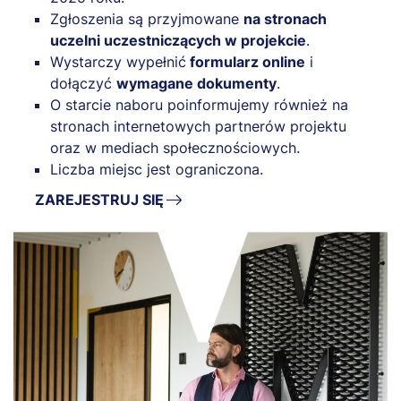
Zgłoszenia są przyjmowane
na stronach
uczelni uczestniczących w projekcie
.
Wystarczy wypełnić
formularz online
i
dołączyć
wymagane dokumenty
.
O starcie naboru poinformujemy również na
stronach internetowych partnerów projektu
oraz w mediach społecznościowych.
Liczba miejsc jest ograniczona.
ZAREJESTRUJ SIĘ