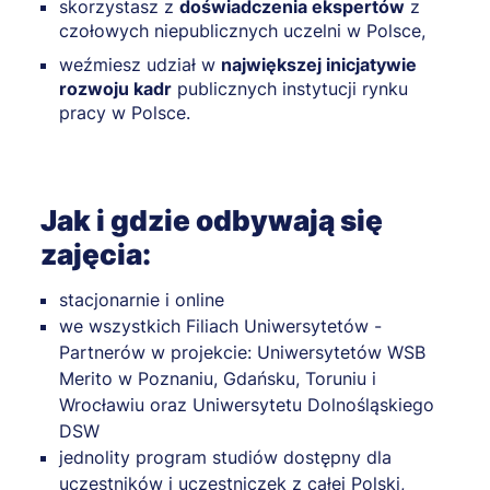
skorzystasz z
doświadczenia ekspertów
z
czołowych niepublicznych uczelni w Polsce,
weźmiesz udział w
największej inicjatywie
rozwoju kadr
publicznych instytucji rynku
pracy w Polsce.
Jak i gdzie odbywają się
zajęcia:
stacjonarnie i online
we wszystkich Filiach Uniwersytetów -
Partnerów w projekcie: Uniwersytetów WSB
Merito w Poznaniu, Gdańsku, Toruniu i
Wrocławiu oraz Uniwersytetu Dolnośląskiego
DSW
jednolity program studiów dostępny dla
uczestników i uczestniczek z całej Polski,