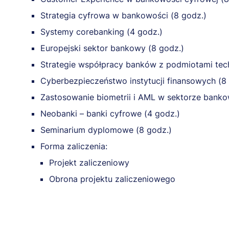
Strategia cyfrowa w bankowości (8 godz.)
Systemy corebanking (4 godz.)
Europejski sektor bankowy (8 godz.)
Strategie współpracy banków z podmiotami tec
Cyberbezpieczeństwo instytucji finansowych (8
Zastosowanie biometrii i AML w sektorze bank
Neobanki – banki cyfrowe (4 godz.)
Seminarium dyplomowe (8 godz.)
Forma zaliczenia:
Projekt zaliczeniowy
Obrona projektu zaliczeniowego