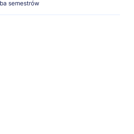
zba semestrów