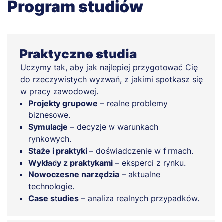
Program studiów
Praktyczne studia
Uczymy tak, aby jak najlepiej przygotować Cię
do rzeczywistych wyzwań, z jakimi spotkasz się
w pracy zawodowej.
Projekty grupowe
– realne problemy
biznesowe.
Symulacje
– decyzje w warunkach
rynkowych.
Staże i praktyki
– doświadczenie w firmach.
Wykłady z praktykami
– eksperci z rynku.
Nowoczesne narzędzia
– aktualne
technologie.
Case studies
– analiza realnych przypadków.