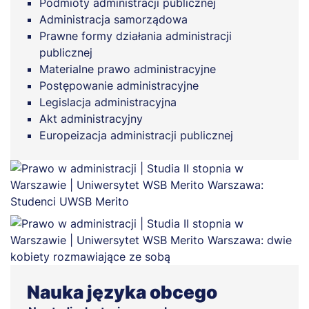
Podmioty administracji publicznej
Administracja samorządowa
Prawne formy działania administracji
publicznej
Materialne prawo administracyjne
Postępowanie administracyjne
Legislacja administracyjna
Akt administracyjny
Europeizacja administracji publicznej
Nauka języka obcego