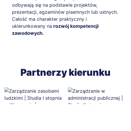
odbywają się na podstawie projektów,
prezentacji, egzaminów pisemnych lub ustnych.
Całość ma charakter praktyczny i
ukierunkowany na
rozwój kompetencji
zawodowych.
Partnerzy kierunku