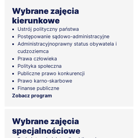
Wybrane zajęcia
kierunkowe
Ustrój polityczny państwa
Postępowanie sądowo-administracyjne
Administracyjnoprawny status obywatela i
cudzoziemca
Prawa człowieka
Polityka społeczna
Publiczne prawo konkurencji
Prawo karno-skarbowe
Finanse publiczne
Zobacz program
Wybrane zajęcia
specjalnościowe