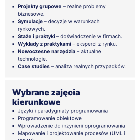
Projekty grupowe
– realne problemy
biznesowe.
Symulacje
– decyzje w warunkach
rynkowych.
Staże i praktyki
– doświadczenie w firmach.
Wykłady z praktykami
– eksperci z rynku.
Nowoczesne narzędzia
– aktualne
technologie.
Case studies
– analiza realnych przypadków.
Wybrane zajęcia
kierunkowe
Języki i paradygmaty programowania
Programowanie obiektowe
Wprowadzenie do inżynierii oprogramowania
Mapowanie i projektowanie procesów (UML i