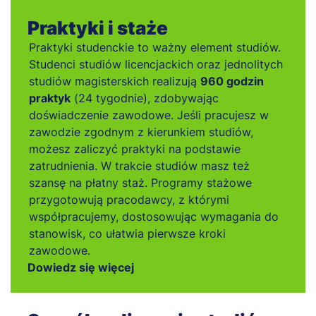
Praktyki i staże
Praktyki studenckie to ważny element studiów.
Studenci studiów licencjackich oraz jednolitych
studiów magisterskich realizują
960 godzin
praktyk
(24 tygodnie), zdobywając
doświadczenie zawodowe. Jeśli pracujesz w
zawodzie zgodnym z kierunkiem studiów,
możesz zaliczyć praktyki na podstawie
zatrudnienia. W trakcie studiów masz też
szansę na płatny staż. Programy stażowe
przygotowują pracodawcy, z którymi
współpracujemy, dostosowując wymagania do
stanowisk, co ułatwia pierwsze kroki
zawodowe.
Dowiedz się więcej