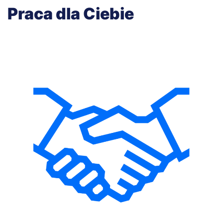
Praca dla Ciebie