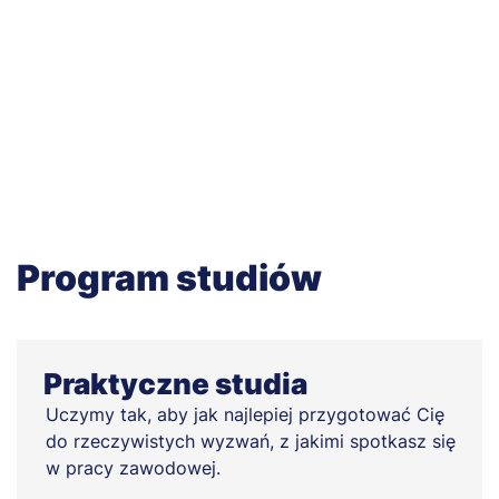
Program studiów
Praktyczne studia
Uczymy tak, aby jak najlepiej przygotować Cię
do rzeczywistych wyzwań, z jakimi spotkasz się
w pracy zawodowej.