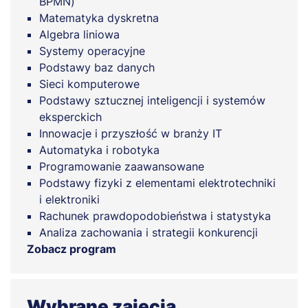
BPMN)
Matematyka dyskretna
Algebra liniowa
Systemy operacyjne
Podstawy baz danych
Sieci komputerowe
Podstawy sztucznej inteligencji i systemów
eksperckich
Innowacje i przyszłość w branży IT
Automatyka i robotyka
Programowanie zaawansowane
Podstawy fizyki z elementami elektrotechniki
i elektroniki
Rachunek prawdopodobieństwa i statystyka
Analiza zachowania i strategii konkurencji
Zobacz program
Wybrane zajęcia