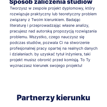
Sposób zaliczenia studiów
Tworzysz w zespole projekt dyplomowy, który
rozwiązuje praktyczny lub teoretyczny problem
związany z Twoim kierunkiem. Badając
literaturę i przeprowadzając własne analizy,
pracujesz nad autorską propozycją rozwiązania
problemu. Wszystko, czego nauczysz się
podczas studiów, pozwala Ci na stworzenie
profesjonalnej pracy opartej na realnych danych
i działaniach. by uzyskać tytuł inżyniera, taki
projekt musisz obronić przed komisją. To Ty
wyznaczasz kierunek swojego projektu!
Partnerzy kierunku