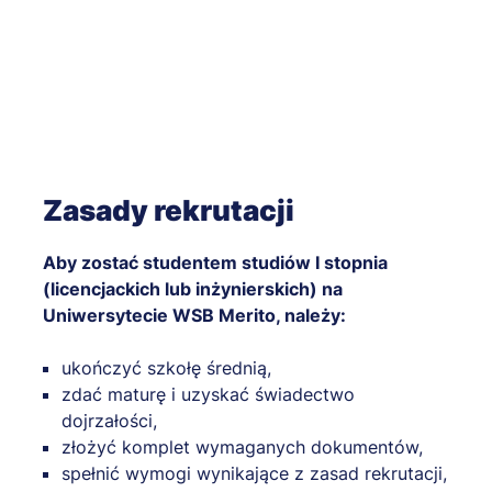
Zasady rekrutacji
Aby zostać studentem studiów I stopnia
(licencjackich lub inżynierskich) na
Uniwersytecie WSB Merito, należy:
ukończyć szkołę średnią,
zdać maturę i uzyskać świadectwo
dojrzałości,
złożyć komplet wymaganych dokumentów,
spełnić wymogi wynikające z zasad rekrutacji,