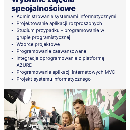
specjalnościowe
Administrowanie systemami informatycznymi
Projektowanie aplikacji rozproszonych
Studium przypadku - programowanie w
grupie programistycznej
Wzorce projektowe
Programowanie zaawansowane
Integracja oprogramowania z platformą
AZURE
Programowanie aplikacji internetowych MVC
Projekt systemu informatycznego