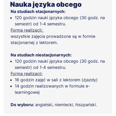
Nauka języka obcego
Na studiach stacjonarnych:
120 godzin nauki języka obcego (30 godz. na
semestr) od 1-4 semestru.
Forma realizacji:
wszystkie zajęcia prowadzone są w formie
stacjonarnej z lektorem.
Na studiach niestacjonarnych:
120 godzin nauki języka obcego (30 godz. na
semestr) od 1-4 semestru.
Forma realizacji:
16 godzin zajęć w sali z lektorem (zjazdy)
14 godzin realizowanych w formule e-
learningowej
Do wyboru:
angielski, niemiecki, hiszpański.