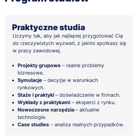
Praktyczne studia
Uczymy tak, aby jak najlepiej przygotować Cię
do rzeczywistych wyzwań, z jakimi spotkasz się
w pracy zawodowej.
Projekty grupowe
– realne problemy
biznesowe.
Symulacje
– decyzje w warunkach
rynkowych.
Staże i praktyki
– doświadczenie w firmach.
Wykłady z praktykami
– eksperci z rynku.
Nowoczesne narzędzia
– aktualne
technologie.
Case studies
– analiza realnych przypadków.