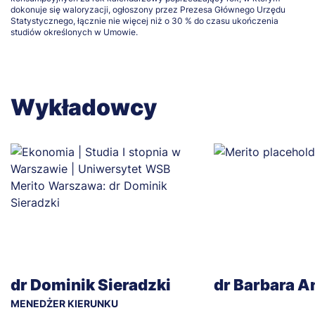
dokonuje się waloryzacji, ogłoszony przez Prezesa Głównego Urzędu
Statystycznego, łącznie nie więcej niż o 30 % do czasu ukończenia
studiów określonych w Umowie.
Wykładowcy
dr Dominik Sieradzki
dr Barbara 
MENEDŻER KIERUNKU