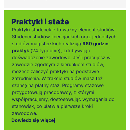
Praktyki i staże
Praktyki studenckie to ważny element studiów.
Studenci studiów licencjackich oraz jednolitych
studiów magisterskich realizują
960 godzin
praktyk
(24 tygodnie), zdobywając
doświadczenie zawodowe. Jeśli pracujesz w
zawodzie zgodnym z kierunkiem studiów,
możesz zaliczyć praktyki na podstawie
zatrudnienia. W trakcie studiów masz też
szansę na płatny staż. Programy stażowe
przygotowują pracodawcy, z którymi
współpracujemy, dostosowując wymagania do
stanowisk, co ułatwia pierwsze kroki
zawodowe.
Dowiedz się więcej