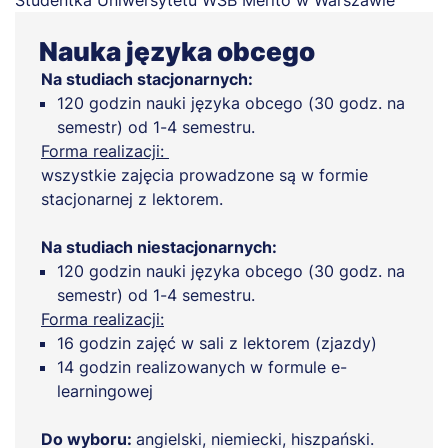
Nauka języka obcego
Na studiach stacjonarnych:
120 godzin nauki języka obcego (30 godz. na
semestr) od 1-4 semestru.
Forma realizacji:
wszystkie zajęcia prowadzone są w formie
stacjonarnej z lektorem.
Na studiach niestacjonarnych:
120 godzin nauki języka obcego (30 godz. na
semestr) od 1-4 semestru.
Forma realizacji:
16 godzin zajęć w sali z lektorem (zjazdy)
14 godzin realizowanych w formule e-
learningowej
Do wyboru:
angielski, niemiecki, hiszpański.