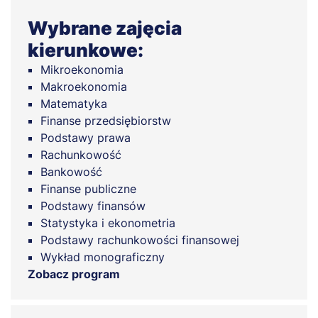
Wybrane zajęcia
kierunkowe:
Mikroekonomia
Makroekonomia
Matematyka
Finanse przedsiębiorstw
Podstawy prawa
Rachunkowość
Bankowość
Finanse publiczne
Podstawy finansów
Statystyka i ekonometria
Podstawy rachunkowości finansowej
Wykład monograficzny
Zobacz program