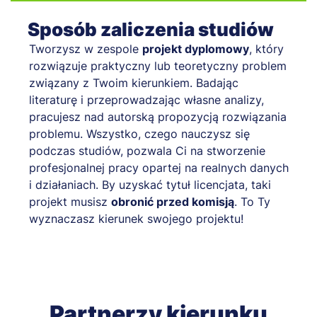
Sposób zaliczenia studiów
Tworzysz w zespole
projekt dyplomowy
, który
rozwiązuje praktyczny lub teoretyczny problem
związany z Twoim kierunkiem. Badając
literaturę i przeprowadzając własne analizy,
pracujesz nad autorską propozycją rozwiązania
problemu. Wszystko, czego nauczysz się
podczas studiów, pozwala Ci na stworzenie
profesjonalnej pracy opartej na realnych danych
i działaniach. By uzyskać tytuł licencjata, taki
projekt musisz
obronić przed komisją
. To Ty
wyznaczasz kierunek swojego projektu!
Partnerzy kierunku