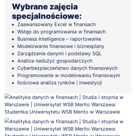
Wybrane zajęcia
specjalnościowe:
Zaawansowany Excel w finansach
Wstęp do programowania w finansach
Business Intelligence – raportowanie
Modelowanie finansowe i biznesplany
Zarządzanie danymi i podstawy SQL
Analiza nadużyć gospodarczych
Cyberbezpieczeństwo danych finansowych
Programowanie w modelowaniu finansowym
Ilościowa analiza rynków i inwestycji